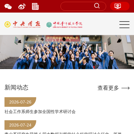
新闻动态
查看更多
2026-07-26
社会工作系师生参加全国性学术研讨会
2026-07-24