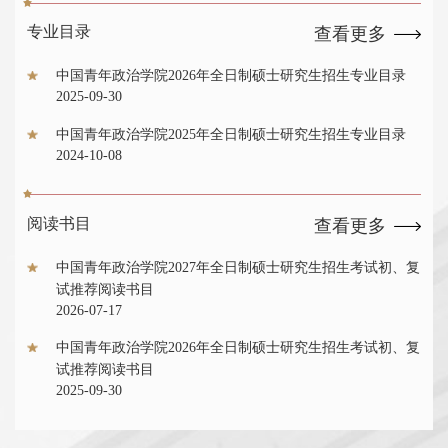
专业目录
查看更多
中国青年政治学院2026年全日制硕士研究生招生专业目录
2025-09-30
中国青年政治学院2025年全日制硕士研究生招生专业目录
2024-10-08
阅读书目
查看更多
中国青年政治学院2027年全日制硕士研究生招生考试初、复
试推荐阅读书目
2026-07-17
中国青年政治学院2026年全日制硕士研究生招生考试初、复
试推荐阅读书目
2025-09-30