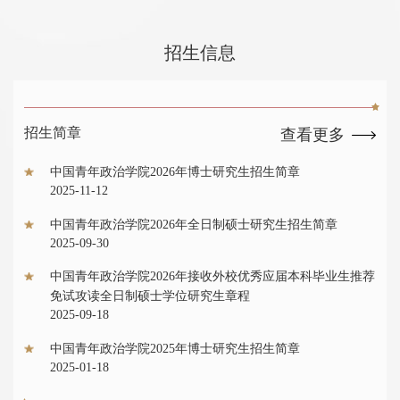
招生信息
招生简章
查看更多
中国青年政治学院2026年博士研究生招生简章
2025-11-12
中国青年政治学院2026年全日制硕士研究生招生简章
2025-09-30
中国青年政治学院2026年接收外校优秀应届本科毕业生推荐
免试攻读全日制硕士学位研究生章程
2025-09-18
中国青年政治学院2025年博士研究生招生简章
2025-01-18