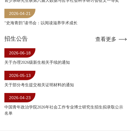
青少系研究生获第八届大数据与哲学社会科学研讨会征文一等奖
2026-04-21
“史海青韵”读书会：以阅读滋养学术成长
招生公告
查看更多
2026-06-18
关于办理2026级新生相关手续的通知
2026-05-13
关于部分考生提交相关证明材料的通知
2026-04-23
中国青年政治学院2026年社会工作专业博士研究生招生拟录取公示
名单