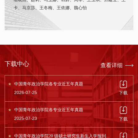
卡
、
马京莎
、
王冬梅
、
王依娜
、
魏心怡
下载中心
查看详细
中国青年政治学院各专业近五年真题
2026-07-25
下载
中国青年政治学院各专业近五年真题
2025-07-23
下载
中国青年政治学院20 级硕士研究生新生入学报到...