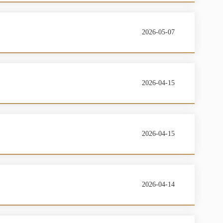
2026-05-07
2026-04-15
2026-04-15
2026-04-14