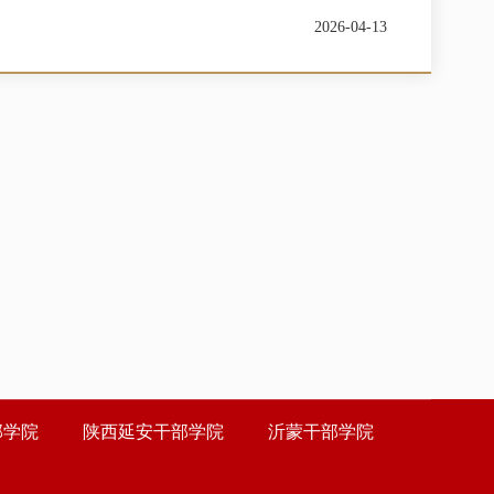
2026-04-13
部学院
陕西延安干部学院
沂蒙干部学院