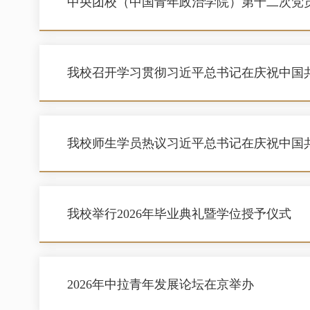
中央团校（中国青年政治学院）第十二次党
我校召开学习贯彻习近平总书记在庆祝中国共
我校师生学员热议习近平总书记在庆祝中国共
我校举行2026年毕业典礼暨学位授予仪式
2026年中拉青年发展论坛在京举办