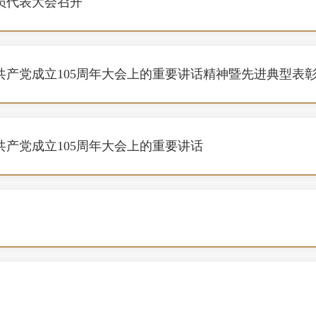
员代表大会召开
产党成立105周年大会上的重要讲话精神暨先进典型表
产党成立105周年大会上的重要讲话