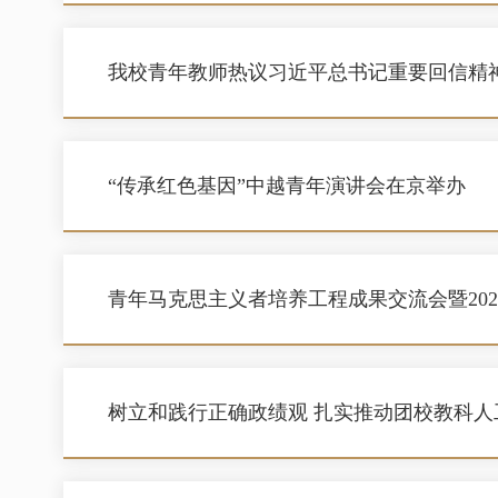
我校青年教师热议习近平总书记重要回信精
“传承红色基因”中越青年演讲会在京举办
青年马克思主义者培养工程成果交流会暨20
树立和践行正确政绩观 扎实推动团校教科人