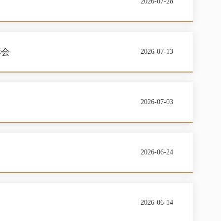
2026-07-28
彰会
2026-07-13
2026-07-03
2026-06-24
2026-06-14