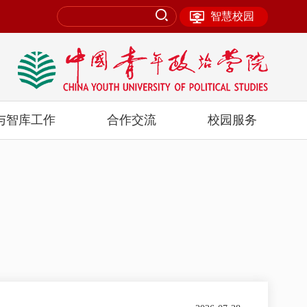
智慧校园
与智库工作
合作交流
校园服务