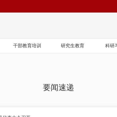
干部教育培训
研究生教育
科研
要闻速递