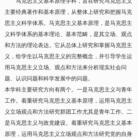
马克思主义基本原理学科，旨在研究马克思主义
主要经典著作和基本原理，从整体上研究和把握马克
思主义科学体系。马克思主义基本原理，是马克思主
义科学体系的基本理论、基本范畴，是其立场、观点
和方法的理论表达。它从总体上研究和掌握马克思主
义，给学生以马克思主义的完整概念，并引导学生运
用马克思主义立场、观点和方法来分析现实社会问
题、认识问题和科学发展中的问题。
本学科主要研究方向有两个。一是马克思主义与青年
工作。着重研究马克思主义基本原理，运用马克思主
义立场观点和方法研究群团工作尤其是青年工作。二
是马克思主义与政党建设。着重研究马克思主义基本
原理，运用马克思主义立场观点和方法研究党的自身