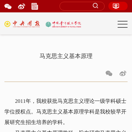
马克思主义基本原理
2011年，我校获批马克思主义理论一级学科硕士
学位授权点。马克思主义基本原理学科是我校较早开
展研究生招生培养的学科。