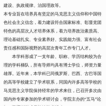
建设、执政规律、治国理政等。
本专业旨在培养具有坚定的马克思主义信仰和中国特
色社会主义信念，着力建设符合国家标准、彰显党团
特色的高层次人才培养体系，着力培养政治素质高、
理论基础扎实、专业素养好、实践能力强、富有社会
责任感和国际视野的高层次青年工作专门人才。
本学科形成了一支年龄、职称、学历结构较为合
理的学科梯队，所有导师均具有博士学位，师资力量
雄厚。近年来，本学科已同俄罗斯、巴西、古巴等国
的高等学校建立了学术联系，同国内许多高等学校的
马克思主义学院保持经常的学术来往，已召开多次由
国内外专家参加的学术研讨会，学院主办的“五马”论