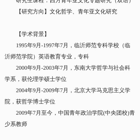
研究生课程：西方青年亚文化专题研究（双语）
【研究方向】文化哲学、青年亚文化研究
【学术背景】
1995年9月-1997年7月，临沂师范专科学校（临
沂师范学院）英语教育专业，专科
2000年9月-2003年7月，东南大学哲学与社会科
学系，获伦理学硕士学位
2004年9月-2009年7月，北京大学马克思主义学
院，获哲学博士学位
2009年7月至今，中国青年政治学院(中央团校)青
少系教师