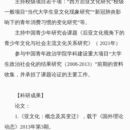
主持校级项目若干项：“西方后亚文化研究”校级
一般项目“当代大学生亚文化现象研究”“新冠肺炎影
响下的青年消费习惯的变化研究”等。
主持中国青少年研究会课题《后亚文化视角下的
青少年文化与社会主流文化关系研究》（ 2021年）
参与中国青年政治学院学科建设重大项目“大学
生政治社会化的结果研究（2008-2013）”前期的资料
收集，并承担了课题论证的主要工作。
【科研成果】
论文：
1.《亚文化：概念及其变迁》，载于《国外理论
动态》2013年第3期。