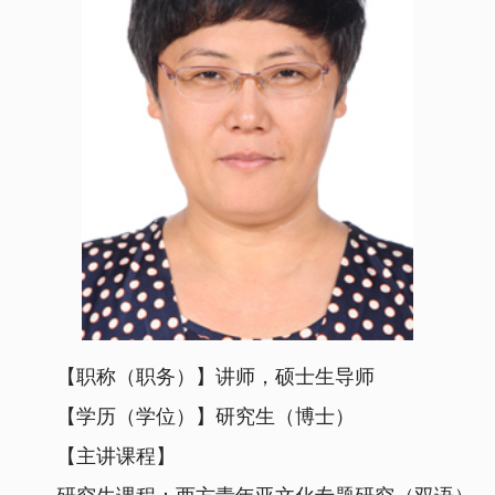
【职称（职务）】讲师，硕士生导师
【学历（学位）】研究生（博士）
【主讲课程】