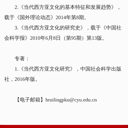
2.《当代西方亚文化的基本特征和发展趋势》，
载于《国外理论动态》2014年第8期。
3.《当代西方亚文化的研究史》，载于《中国社
会科学报》2010年6月8日（第95期）第13版。
专著：
1.《当代西方亚文化研究》，中国社会科学出版
社，2016年版。
【电子邮箱】hruilingpku@cyu.edu.cn