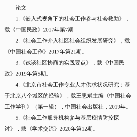
论文
1.《嵌入式视角下的社会工作参与社会救助》，
载《中国民政》2017年第7期。
2.《社会工作介入社区社会组织发展研究》，载
《中国社会工作》2017年第21期。
3.《试谈社区协商的实践要点》，载《中国民
政》2019年第5期
。
4.《北京市社会工作专业人才供求状况研究：基
于北京八个城区的经验》，载王思斌主编《中国社会
工作学刊》（第一辑），中国社会出版社，2019年。
5.《社会工作服务机构参与基层疫情防控探
讨》，载《学术交流》2020年第12期
。