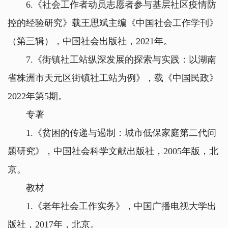
6.《社会工作者动员志愿者参与基层社区疫情防
控的经验研究》载王思斌主编《中国社会工作学刊》
（第三辑），中国社会出版社，2021年。
7.《街镇社工站纵深发展的探索与实践：以湖南
省株洲市天元区街镇社工站为例》，载《中国民政》
2022年第5期。
专著
1.《贫困的传递与遏制：城市低保家庭第二代问
题研究》，中国社会科学文献出版社，2005年版，北
京。
教材
1.《老年社会工作实务》，中国广播电视大学出
版社，2017年，北京。