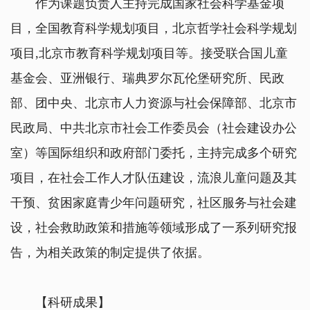
作为课题负责人主持完成国家社会科学基金项
目，全国教育科学规划项目，北京哲学社会科学规划
项目,北京市教育科学规划项目等。接受联合国儿童
基金会、亚洲银行、瑞典罗尔瓦伦堡研究所、民政
部、团中央、北京市人力资源与社会保障部、北京市
民政局、中共北京市社会工作委员会（社会建设办公
室）等国际组织和政府部门委托，主持完成多个研究
项目，在社会工作人才队伍建设，流浪儿童问题及其
干预、贫困家庭青少年问题研究，社区服务与社会建
设，社会救助政策和措施等领域形成了一系列研究报
告，为相关政策的制定提供了依据。
【科研成果】