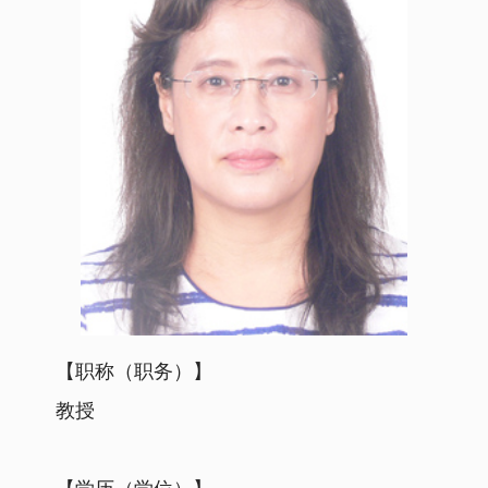
【职称（职务）】
教授