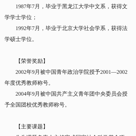
1987年7月，毕业于黑龙江大学中文系，获得文
学学士学位；
1992年7月，毕业于北京大学社会学系，获得法
学硕士学位。
【荣誉奖励】
2002年9月被中国青年政治学院授予2001—2002
年度优秀教师称号。
2004年9月被中国共产主义青年团中央委员会授
予全国团校优秀教师称号。
【主要课题】