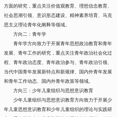
方面的研究，重点关注价值观教育、理想信念教育、
社会思潮引领、意识形态建设、精神素养培育、马克
思主义理论青年化阐释等领域。
方向二：青年学
青年学方向致力于开展青年思想政治教育和青年
发展、青年工作的研究，重点关注青年政治社会化过
程、青年政治态度、青年政治参与、青年政治引领、
当代中国青年发展新特点和新规律、国内外青年发展
和青年工作动态、国内外青年政策等领域。
方向三：少年儿童组织与思想意识教育
少年儿童组织与思想意识教育方向致力于开展少
年儿童思想意识教育和少年儿童组织的理论与实践研