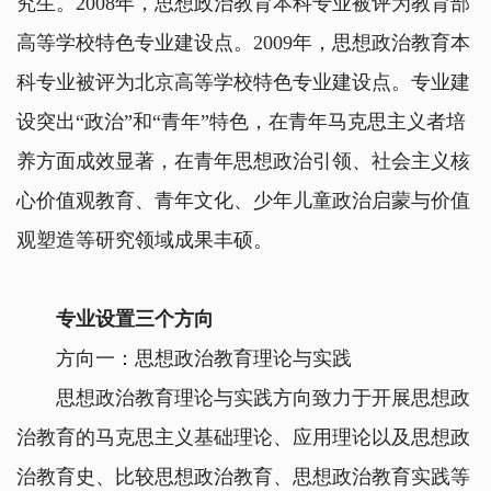
究生。2008年，思想政治教育本科专业被评为教育部
高等学校特色专业建设点。2009年，思想政治教育本
科专业被评为北京高等学校特色专业建设点。专业建
设突出“政治”和“青年”特色，在青年马克思主义者培
养方面成效显著，在青年思想政治引领、社会主义核
心价值观教育、青年文化、少年儿童政治启蒙与价值
观塑造等研究领域成果丰硕。
专业设置三个方向
方向一：思想政治教育理论与实践
思想政治教育理论与实践方向致力于开展思想政
治教育的马克思主义基础理论、应用理论以及思想政
治教育史、比较思想政治教育、思想政治教育实践等