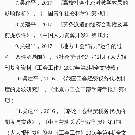
7.吴建平，2017，《高校社会生态对教学效果的
影响探析》，《中国青年社会科学》第3期；
8.吴建平，2017，《劳务派遣的经济合理性及其
前提条件》，《中国人力资源开发》第1期；
9.吴建平，2017，《地方工会“借力”运作的过
程、条件及局限》，《社会学研究》第2期（人大报
刊复印资料《工会工作》2017年第3期全文转载）；
10.吴建平，2016，《我国工会经费税务代收制
度的比较研究》，《北京市工会干部学院学报》第4
期；
11.吴建平，2016，《略论工会经费税务代收的
制度与实践》，《中国劳动关系学院学报》第1期
（人大报刊复印资料《工会工作》2016年第4期全文