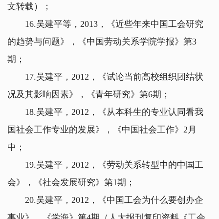
文转载）；
16.吴建平等，2013，《近些年来中国工会研究
的趋势与问题》，《中国劳动关系学院学报》第3
期；
17.吴建平，2012，《试论当前高校组织团结状
况及其影响因素》，《青年研究》第6期；
18.吴建平，2012，《从本科生的专业认同看我
国社会工作专业的发展》，《中国社会工作》2月
中；
19.吴建平，2012，《劳动关系转型中的中国工
会》，《社会发展研究》第1期；
20.吴建平，2012，《中国工会为什么要创办企
事业》，《学海》第4期（人大报刊复印资料《工会