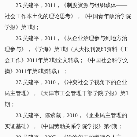
25.吴建平，2011，《制度资源与组织载体——
社会工作本土化的理论思考》，《中国青年政治学院
学报》第1期；
26.吴建平，2011，《从企业治理参与到地方治
理参与》，《学海》第1期（人大报刊复印资料《工
会工作》2011年第2期全文转载；《中国社会科学文
摘》2011年第6期转载）；
27.吴建平，2010，《冲突社会学视角下的企业
民主管理》，《天津市工会管理干部学院学报》第3
期；
28.吴建平、陈紫葳，2010，《企业民主管理的
实证基础》，《中国劳动关系学院学报》第4期；