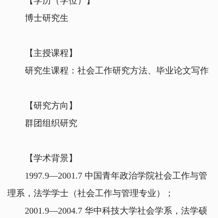
【学历（学位）】
博士研究生
【主授课程】
研究生课程：社会工作研究方法、毕业论文写作
【研究方向】
群团组织研究
【学术背景】
1997.9—2001.7 中国青年政治学院社会工作与管
理系，法学学士（社会工作与管理专业）；
2001.9—2004.7 华中科技大学社会学系，法学硕