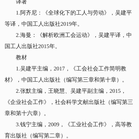
译著
1.阿齐尼：《全球化下的工人与劳动》，吴建平
等译，中国工人出版社2019年。
2.海曼：《解析欧洲工会运动》，吴建平译，中
国工人出版社2015年。
教材
1.吴建平主编，2017，《工会社会工作简明教
材》，中国工人出版社（编写第三章和第十章）。
2.张默主编，王晓慧、吴建平副主编，2015，
《企业社会工作》，社会科学文献出版社（编写第三
章和第十六章）。
3.钱宁主编，2009，《工业社会工作》，高等教
育出版社（编写第二章）。