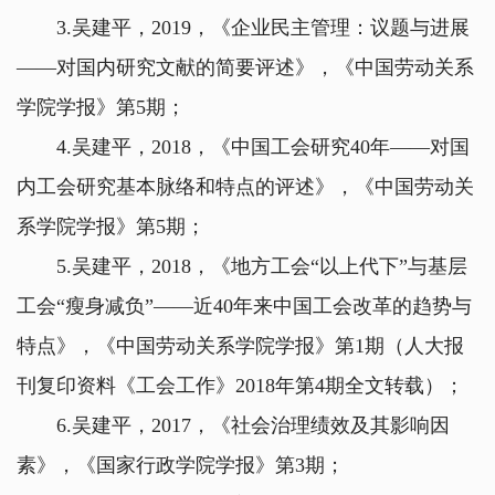
3.吴建平，2019，《企业民主管理：议题与进展
——对国内研究文献的简要评述》，《中国劳动关系
学院学报》第5期；
4.吴建平，2018，《中国工会研究40年——对国
内工会研究基本脉络和特点的评述》，《中国劳动关
系学院学报》第5期；
5.吴建平，2018，《地方工会“以上代下”与基层
工会“瘦身减负”——近40年来中国工会改革的趋势与
特点》，《中国劳动关系学院学报》第1期（人大报
刊复印资料《工会工作》2018年第4期全文转载）；
6.吴建平，2017，《社会治理绩效及其影响因
素》，《国家行政学院学报》第3期；