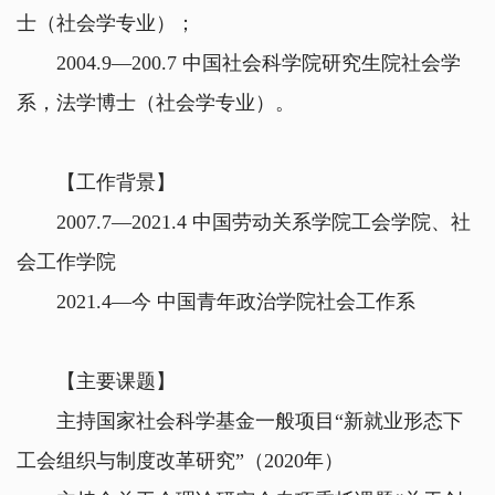
士（社会学专业）；
2004.9—200.7 中国社会科学院研究生院社会学
系，法学博士（社会学专业）。
【工作背景】
2007.7—2021.4 中国劳动关系学院工会学院、社
会工作学院
2021.4—今 中国青年政治学院社会工作系
【主要课题】
主持国家社会科学基金一般项目“新就业形态下
工会组织与制度改革研究”（2020年）