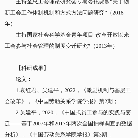
主持全总工会理论研究会专项委托课题“关于创
新工会工作体制机制和方式方法问题研究”（2018
年）
主持国家社会科学基金青年项目“改革开放以来
工会参与社会管理的制度变迁研究”（2013年）
【科研成果】
论文：
1.袁红君、吴建平，2022，《激励机制与基层工
会改革》，《中国劳动关系学院学报》第2期；
2.吴建平，2020，《中国式员工参与的实践与变
迁——基于2007年和2017年两次全国抽样调查的数据
分析》，《中国劳动关系学院学报》第3期；