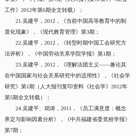
工作》2012年第6期全文转载）；
21.吴建平，2012，《当前中国高等教育中的制
度化现象》，《现代教育管理》第3期；
22.吴建平，2012，《转型时期中国工会研究方
法评析》，《中国劳动关系学院学报》第1期；
23.吴建平，2012，《理解法团主义——兼论其
在中国国家与社会关系研究中的适用性》，《社会学
研究》第1期（人大报刊复印资料《社会学》2012年
第5期全文转载）；
24.吴建平、胡涛，2011，《员工满意度：概念
界定与影响因素分析》，《中共福建省委党校学报》
第7期；