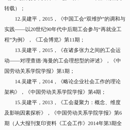
转载）；
12.吴建平，2015，《中国工会“双维护”的调和与
实践——以20世纪90年代中后期工会参与“再就业工
程”为例》，《工会博览》第11期；
13.吴建平，2015，《在诸多张力之间的工会运
动——对理查德·海曼的工会理想型的评述》，《中
国劳动关系学院学报》第1期；
14.吴建平，2014，《略论企业社会工作的理论
架构》，《中国劳动关系学院学报》第4期；
15.吴建平，2013，《工会凝聚力：概念、维度
及影响因素探析》，《中国劳动关系学院学报》第6
期（人大报刊复印资料《工会工作》2014年第3期全