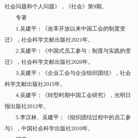
社会问题和个人问题》，《社会》第9期。
专著
1.吴建平：《改革开放以来中国工会的制度变
迁》，社会科学文献出版社2021年。
2.吴建平：《中国式员工参与：制度与实践的变
迁》，社会科学文献出版社2020年。
3.吴建平：《企业工会与企业组织团结》，社会
科学文献出版社2015年。
4.吴建平：《转型时期中国工会研究》，光明日
报出版社2012年。
5.李汉林、吴建平：《组织团结过程中的员工参
与》，中国社会科学出版社2010年。