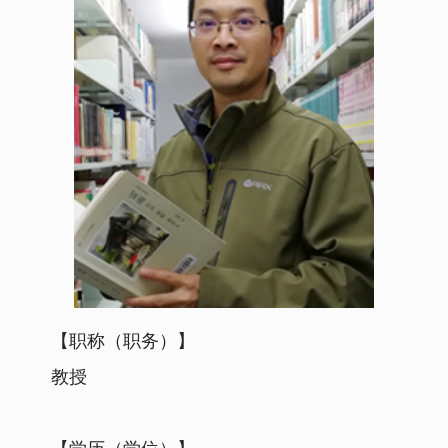
【职称（职务）】
教授