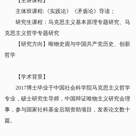
【主讲课程】
主体班课程:《实践论》《矛盾论》导读；
研究生课程：马克思主义基本原理专题研究、马
克思主义哲学专题研究
【研究方向】唯物史观与中国共产党历史、创新
哲学
【学术背景】
2017博士毕业于中国社会科学院马克思主义哲学
专业，硕士研究生导师，中国辩证唯物主义研究会理
事，参与国家社科基金后期资助项目，发表论文数十
篇。