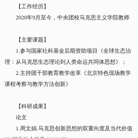
【工作经历】
2020年9月至今，中央团校马克思主义学院教师
【主要课题】
1.参与国家社科基金后期资助项目《全球生态治
理：从马克思生态理论到人类命运共同体思想》；
2.主持团干部教育教学改革《北京特色现场教学
课程考察与教学方法创新》
【科研成果】
论文
1.周文娟.马克思创新思想的双重向度及当代价值