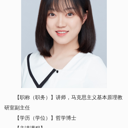
【职称（职务）】讲师，马克思主义基本原理教
研室副主任
【学历（学位）】哲学博士