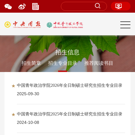
招生信息
招生简章
招生专业目录
推荐阅读书目
中国青年政治学院2026年全日制硕士研究生招生专业目录
2025-09-30
中国青年政治学院2025年全日制硕士研究生招生专业目录
2024-10-08