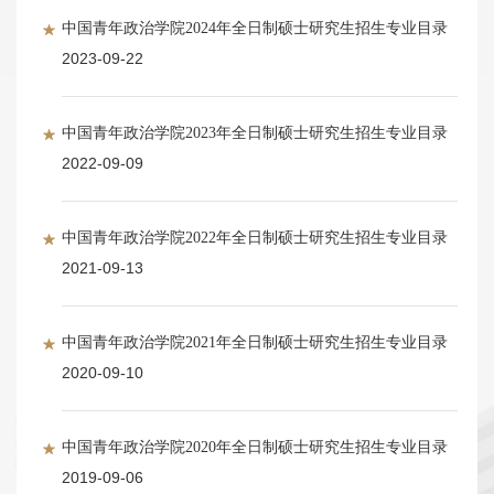
中国青年政治学院2024年全日制硕士研究生招生专业目录
2023-09-22
中国青年政治学院2023年全日制硕士研究生招生专业目录
2022-09-09
中国青年政治学院2022年全日制硕士研究生招生专业目录
2021-09-13
中国青年政治学院2021年全日制硕士研究生招生专业目录
2020-09-10
中国青年政治学院2020年全日制硕士研究生招生专业目录
2019-09-06