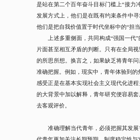
是站在第二个百年奋斗目标门槛上“接力
发展方式上，他们是在既有约束条件中寻
他们是把自我价值置于时代坐标中的“担
上述多重侧面，共同构成“强国一代”
片面甚至相互矛盾的判断。只有在全局视
的所思所想。换言之，如果缺乏将青年问
准确把握。例如，现实中，青年体验到的焦
感受正是在基本实现社会主义现代化进程
的大背景中加以解释，青年研究便容易套
去客观评价。
准确理解当代青年，必须把握其发展需
代青年更加关注长期预期、制度稳定性与