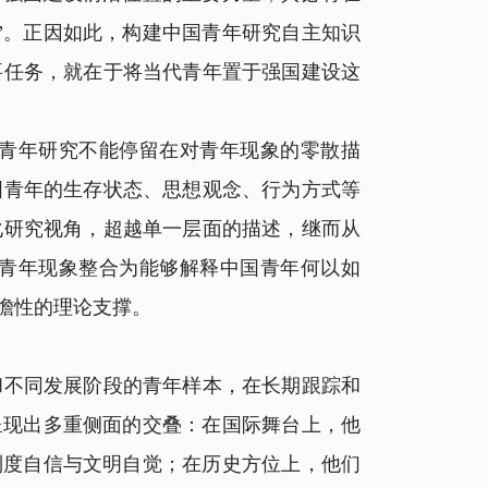
”。正因如此，构建中国青年研究自主知识
要任务，就在于将当代青年置于强国建设这
青年研究不能停留在对青年现象的零散描
国青年的生存状态、思想观念、行为方式等
化研究视角，超越单一层面的描述，继而从
青年现象整合为能够解释中国青年何以如
瞻性的理论支撑。
不同发展阶段的青年样本，在长期跟踪和
呈现出多重侧面的交叠：在国际舞台上，他
制度自信与文明自觉；在历史方位上，他们