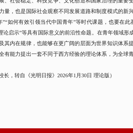
、社会稳定、科技竞争、文化创造和国家治理的重要变
力量，也是国际社会观察不同发展道路和制度模式的新
年”“如何有效引领当代中国青年”等时代课题，也要在此
的理论启示”等具有国际意义的前沿性命题。在青年领域形
及其内在规律，也能够在更广阔的层面为世界知识体系
全有能力提出一套不同于西方经验的理论体系，为全球
，转自《光明日报》2026年1月30日 理论版）