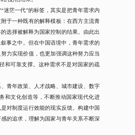
“迷茫一代”的标签，其实是把青年需求内
依附于一种既有的解释模板：在西方主流青
年的选择被解释为国家控制的结果。由此出
元叙事之中。但在中国语境中，青年需求的
人努力实现价值，也更加强调这种努力应当
径和可靠支撑。这种需求不是对国家的疏
、青年政策、人才战略、城市建设、数字
务和文化创造等，不断推动国家现代化进
也是对制度运行效能的现实反馈。构建中国
严感的追求，理解为国家与青年关系不断深