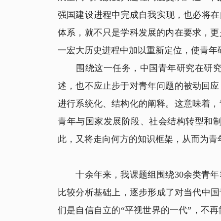
强国建设进程中完成自我实现，也必将在
体系，就不只是学科发展的内在要求，更
一宏大历史进程中加以重新定位，使青年
围绕这一任务，中国青年研究在研究视
述，也不应止步于对青年问题的被动回应
进行系统化、结构化的阐释。这意味着，
青年与国家发展阶段、社会结构转型和
此，又将走向何方的知识框架，从而为青
十余年来，我课题组围绕30余类青年
比较分析基础上，逐步形成了对当代中国
们是自信自立的“平视世界的一代”，不