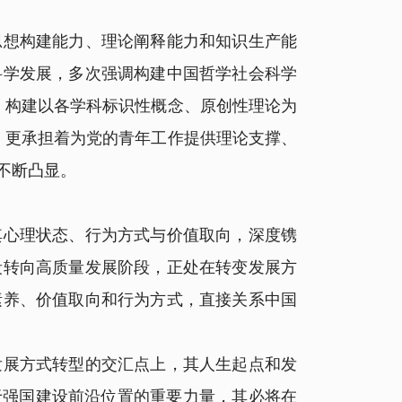
想构建能力、理论阐释能力和知识生产能
科学发展，多次强调构建中国哲学社会科学
，构建以各学科标识性概念、原创性理论为
，更承担着为党的青年工作提供理论支撑、
不断凸显。
心理状态、行为方式与价值取向，深度镌
段转向高质量发展阶段，正处在转变发展方
素养、价值取向和行为方式，直接关系中国
展方式转型的交汇点上，其人生起点和发
于强国建设前沿位置的重要力量，其必将在