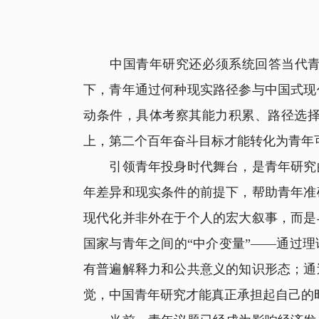
中国青年研究还必须系统回答当代青年
下，青年通过何种现实路径参与中国式现
动条件，具体考察其能力积累、路径选
上，第二个百年奋斗目标才能转化为青年
引领青年投身时代舞台，是青年研究的
年差异和现实条件的前提下，帮助青年准
现代化并非外在于个人的宏大叙事，而是
国家与青年之间的“中介变量”——通过
有普遍解释力和公共意义的知识形态；通
觉，中国青年研究才能真正承担起自己的