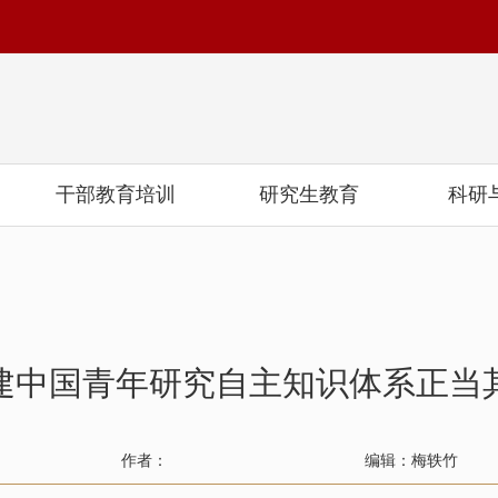
干部教育培训
研究生教育
科研
建中国青年研究自主知识体系正当
作者：
编辑：梅轶竹