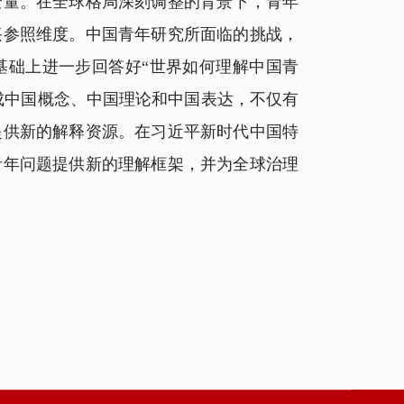
量。在全球格局深刻调整的背景下，青年
兴参照维度。中国青年研究所面临的挑战，
基础上进一步回答好“世界如何理解中国青
成中国概念、中国理论和中国表达，不仅有
提供新的解释资源。在习近平新时代中国特
青年问题提供新的理解框架，并为全球治理