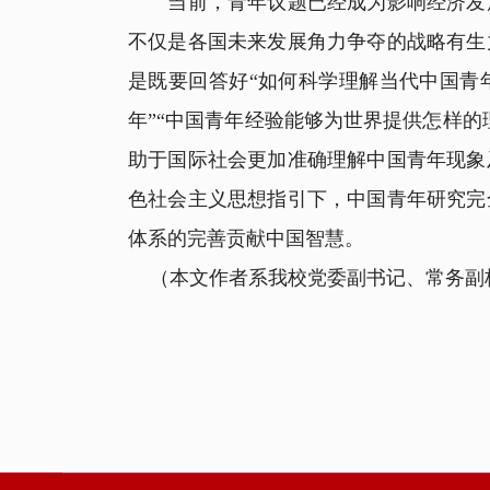
当前，青年议题已经成为影响经济发展
不仅是各国未来发展角力争夺的战略有生
是既要回答好“如何科学理解当代中国青
年”“中国青年经验能够为世界提供怎样
助于国际社会更加准确理解中国青年现象
色社会主义思想指引下，中国青年研究完
体系的完善贡献中国智慧。
（本文作者系我校党委副书记、常务副校长