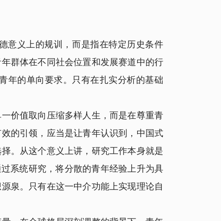
德意义上的规训，而是指在特定历史条件
青年群体在不同社会位置和发展赛道中的行
青年的单向要求。只有在扎实分析的基础
一价值取向压缩多样人生，而是在尊重青
有效的引领，应当是让青年认识到，中国式
选择。从这个意义上讲，研究工作本身就是
通过系统研究，将分散的青年经验上升为具
想源泉。只有在这一中介功能上实现理论自