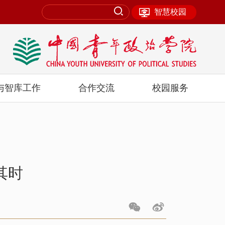
智慧校园
与智库工作
合作交流
校园服务
其时