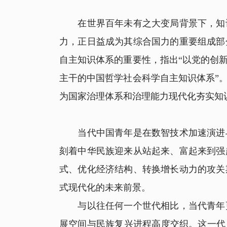
在世界百年未有之大变局背景下，知识
力，正日益成为其综合国力的重要组成部
自主知识体系的重要性，指出“以党的创
主干的中国哲学社会科学自主知识体系”
为国家治理体系和治理能力现代化夯实知
当代中国青年是在数智技术加速演进与
刻着中华民族迎来从站起来、富起来到强
式、优化经济结构、转换增长动力的攻关
式现代化的未来前景。
与以往任何一个世代相比，当代青年更
展空间与民族复兴进程高度交织。这一代