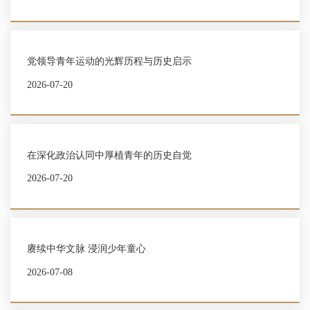
党领导青年运动的光辉历程与历史启示
2026-07-20
在深化政治认同中厚植青年的历史自觉
2026-07-20
赓续中华文脉 浸润少年童心
2026-07-08