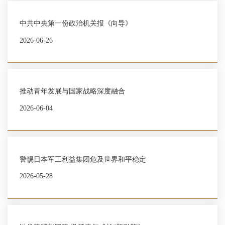
中共中央第一份政治机关报《向导》
2026-06-26
推动青年发展与国家战略深度融合
2026-06-04
警惕日本军工利益集团危及世界和平稳定
2026-05-28