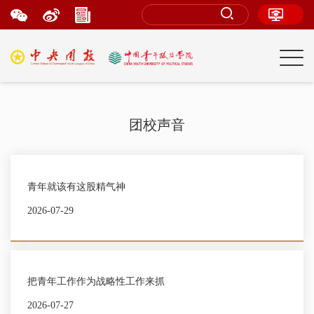
团校声音
青年就该有这股精气神
2026-07-29
把青年工作作为战略性工作来抓
2026-07-27