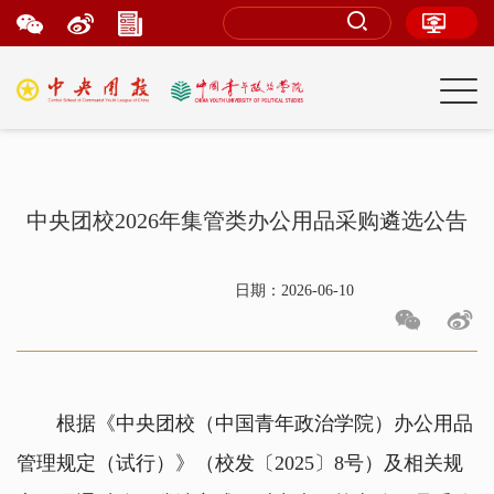
中央团校2026年集管类办公用品采购遴选公告
日期：2026-06-10
根据《中央团校（中国青年政治学院）办公用品
管理规定（试行）》（校发〔2025〕8号）及相关规