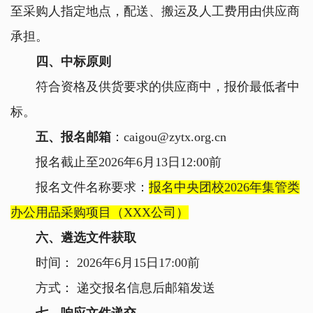
至采购人指定地点，配送、搬运及人工费用由供应商
承担。
四、中标原则
符合资格及供货要求的供应商中，报价最低者中
标。
五、报名邮箱
：caigou@zytx.org.cn
报名截止至2026年6月13日12:00前
报名文件名称要求：
报名中央团校2026年集管类
办公用品采购项目（XXX公司）
六、遴选文件获取
时间： 2026年6月15日17:00前
方式： 递交报名信息后邮箱发送