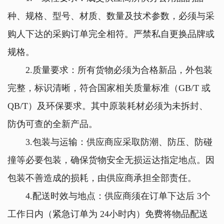
种、规格、型号、材质、数量及技术参数，必须与采
购人下达的采购订单完全相符。严禁私自更换品牌或
规格。
2.质量要求：所有货物必须为合格新品，外包装
完整，标识清晰，符合国家相关质量标准（GB/T 或
QB/T）及环保要求。其中原装耗材必须为未拆封、
防伪可查的全新产品。
3.包装与运输：供应商应采取防潮、防压、防碰
撞等必要包装，确保货物安全无损运达指定地点。因
包装不善造成的损耗，由供应商承担全部责任。
4.配送时效与地点：供应商须在订单下达后 3个
工作日内（紧急订单为 24小时内）免费将物品配送