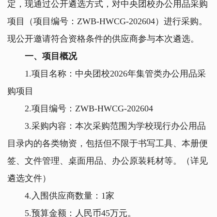
定，现通过公开遴选方式，对中央团校办公用品采购
项目（项目编号：ZWB-HWCG-202604）进行采购。
现公开邀请符合资格条件的供应商参与本次遴选。
一、项目概况
1.项目名称：中央团校2026年集管类办公用品采
购项目
2.项目编号：ZWB-HWCG-202604
3.采购内容：本次采购范围为学校现行办公用品
目录内的各类物资，包括但不限于书写工具、本册便
签、文件管理、桌面用品、办公原装耗材等。（详见
遴选文件）
4.入围供应商数量：1家
5.预算金额：人民币45万元。