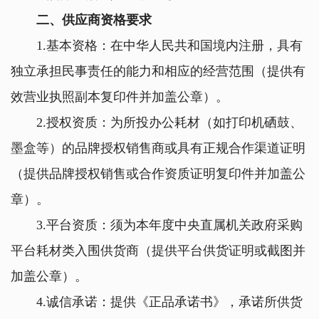
二、供应商资格要求
1.基本资格：在中华人民共和国境内注册，具有
独立承担民事责任的能力和相应的经营范围（提供有
效营业执照副本复印件并加盖公章）。
2.授权资质：为所投办公耗材（如打印机硒鼓、
墨盒等）的品牌授权销售商或具有正规合作渠道证明
（提供品牌授权销售或合作资质证明复印件并加盖公
章）。
3.平台资质：须为本年度中央直属机关政府采购
平台耗材类入围供货商（提供平台供货证明或截图并
加盖公章）。
4.诚信承诺：提供《正品承诺书》，承诺所供货