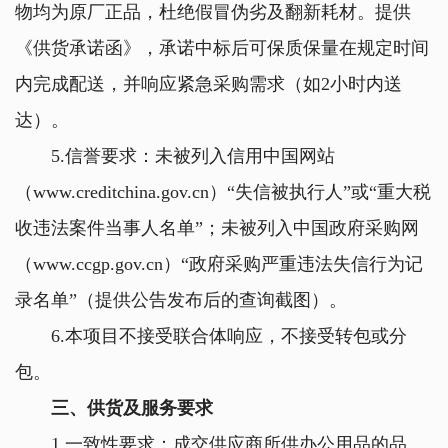
物均为原厂正品，杜绝假冒伪劣及翻新耗材。提供
《供货承诺函》，承诺中标后可保质保量在规定时间
内完成配送，并响应紧急采购需求（如2小时内送
达）。
5.信誉要求：未被列入信用中国网站
（www.creditchina.gov.cn）“失信被执行人”或“重大税
收违法案件当事人名单”；未被列入中国政府采购网
（www.ccgp.gov.cn）“政府采购严重违法失信行为记
录名单”（提供公告发布后的查询截图）。
6.本项目不接受联合体响应，不接受转包或分
包。
三、供货及服务要求
1.一致性要求：成交供应商所供办公用品的品