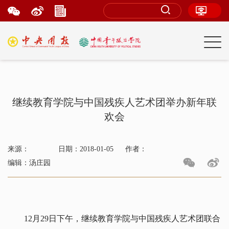
继续教育学院与中国残疾人艺术团举办新年联
欢会
来源：
日期：2018-01-05
作者：
编辑：汤庄园
12月29日下午，继续教育学院与中国残疾人艺术团联合