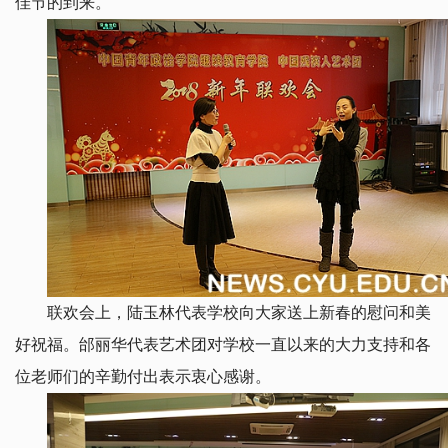
佳节的到来。
联欢会上，陆玉林代表学校向大家送上新春的慰问和美
好祝福。邰丽华代表艺术团对学校一直以来的大力支持和各
位老师们的辛勤付出表示衷心感谢。