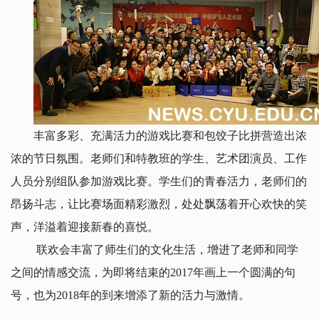
丰富多彩、充满活力的游戏比赛和包饺子比拼营造出浓
浓的节日氛围。老师们和特教班的学生、艺术团演员、工作
人员分别组队参加游戏比赛。学生们的青春活力，老师们的
昂扬斗志，让比赛场面精彩激烈，处处飘荡着开心欢快的笑
声，洋溢着迎接新春的喜悦。
联欢会丰富了师生们的文化生活，增进了老师和同学
之间的情感交流，为即将结束的2017年画上一个圆满的句
号，也为2018年的到来增添了新的活力与激情。