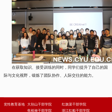
在获取知识、接受训练的同时，同学们提升了自己的国
际与文化视野，锻炼了团队协作、人际交往的能力。
党性教育基地
大别山干部学院
红旗渠干部学院
焦裕禄干部学院
浙江红船干部学院