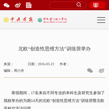
北欧“创造性思维方法”训练营举办
来源：
日期：2016-03-23
作者：
编辑：周小舟
寒假期间，17名来自不同专业的本科生及研究生参加了
我校举办的为期14天的北欧“创造性思维方法”训练营暨北欧
高校交流访问团。