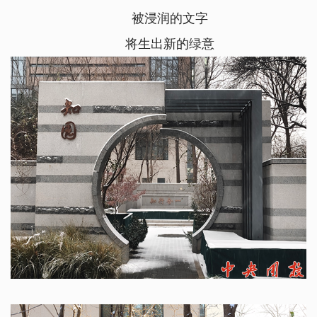
被浸润的文字
将生出新的绿意