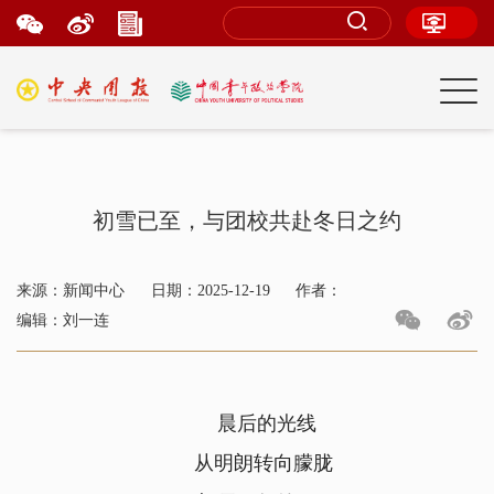
初雪已至，与团校共赴冬日之约
来源：新闻中心
日期：2025-12-19
作者：
编辑：刘一连
晨后的光线
从明朗转向朦胧