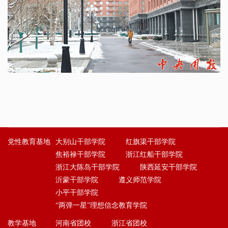
党性教育基地
大别山干部学院
红旗渠干部学院
焦裕禄干部学院
浙江红船干部学院
浙江大陈岛干部学院
陕西延安干部学院
沂蒙干部学院
遵义师范学院
小平干部学院
“两弹一星”理想信念教育学院
教学基地
河南省团校
浙江省团校