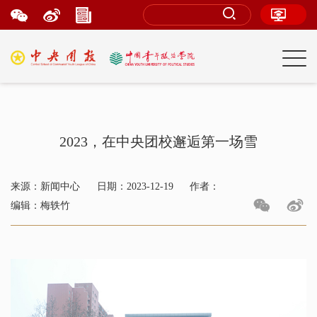
2023，在中央团校邂逅第一场雪
来源：新闻中心
日期：2023-12-19
作者：
编辑：梅轶竹