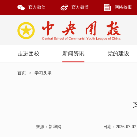
官方微信
官方微博
网络校报
走进团校
新闻资讯
党的建设
首页
>
学习头条
来源：新华网
日期：2026-07-07