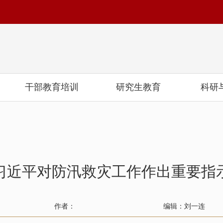
干部教育培训
研究生教育
科研
习近平对防汛救灾工作作出重要指
作者：
编辑：刘一连