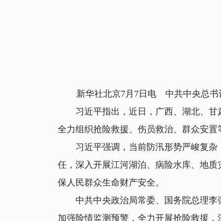
新华社北京7月7日电 中共中央总书
习近平指出，近日，广西、湖北、甘肃
全力组织抢险救援、伤员救治、群众安置
习近平强调，当前防汛形势严峻复杂，
任，深入开展江河湖泊、病险水库、地质
保人民群众生命财产安全。
中共中央政治局常委、国务院总理李强
加强险情监测预警，全力开展抢险救援，