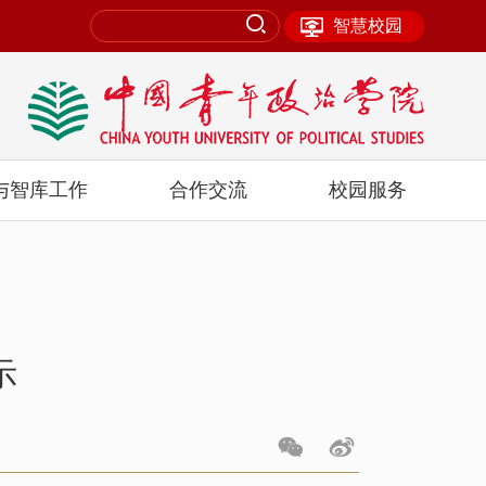
智慧校园
与智库工作
合作交流
校园服务
示