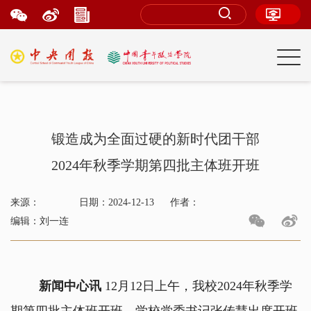
锻造成为全面过硬的新时代团干部
2024年秋季学期第四批主体班开班
来源：
日期：2024-12-13
作者：
编辑：刘一连
新闻中心讯
12月12日上午，我校2024年秋季学