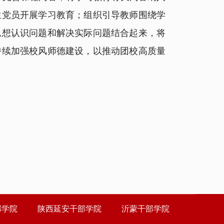
生党员开展学习教育；组织引导教师围绕学
思想认识问题和解决实际问题结合起来，将
持续加强校风师德建设，以推动团校高质量
部学院
陕西延安干部学院
沂蒙干部学院