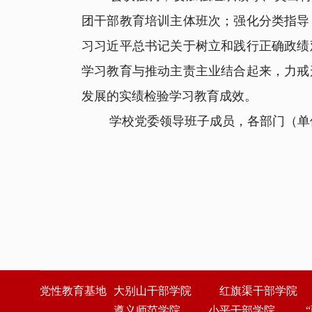
团干部教育培训主体班次；强化分类指导
习习近平总书记关于树立和践行正确政绩
学习教育与推动主责主业结合起来，力戒
发展的实绩检验学习教育成效。
学校党委领导班子成员，各部门（单位
党性教育基地
大别山干部学院
红旗渠干部学院
遵义师范学院
小平干部学院