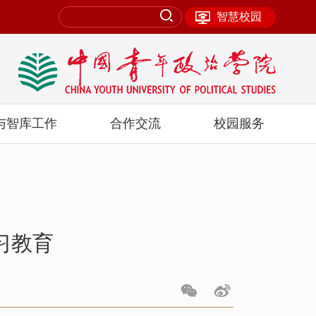
智慧校园
与智库工作
合作交流
校园服务
习教育