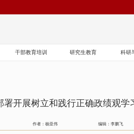
干部教育培训
研究生教育
科研
部署开展树立和践行正确政绩观学
作者：杨亚伟
编辑：李鹏飞