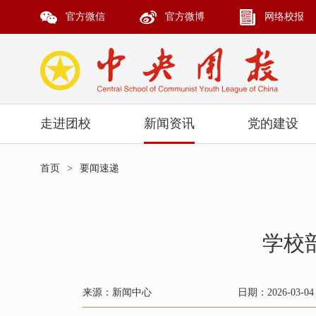
官方微信
官方微博
网络校报
走进团校
新闻资讯
党的建设
首页
>
要闻速递
学校
来源：新闻中心
日期：2026-03-04