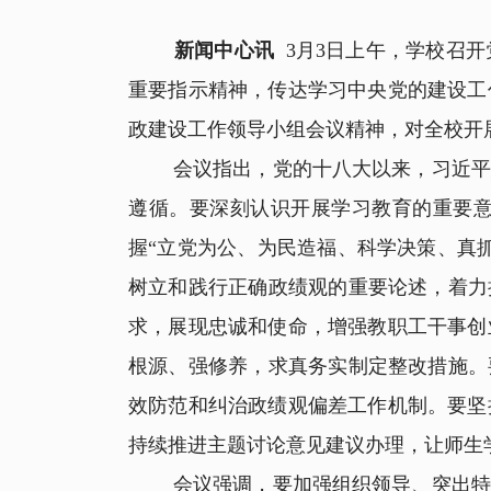
新闻中心讯
3月3日上午，学校召
重要指示精神，传达学习中央党的建设工
政建设工作领导小组会议精神，对全校开
会议指出，党的十八大以来，习近平总
遵循。要深刻认识开展学习教育的重要
握“立党为公、为民造福、科学决策、真
树立和践行正确政绩观的重要论述，着力
求，展现忠诚和使命，增强教职工干事创
根源、强修养，求真务实制定整改措施。
效防范和纠治政绩观偏差工作机制。要坚
持续推进主题讨论意见建议办理，让师生
会议强调，要加强组织领导、突出特色