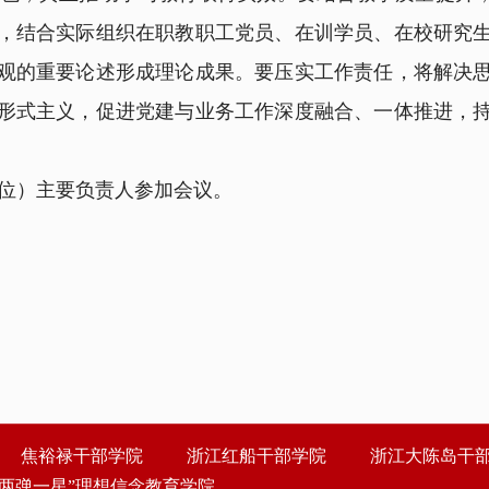
，结合实际组织在职教职工党员、在训学员、在校研究
观的重要论述形成理论成果。要压实工作责任，将解决
形式主义，促进党建与业务工作深度融合、一体推进，
）主要负责人参加会议。
焦裕禄干部学院
浙江红船干部学院
浙江大陈岛干
“两弹一星”理想信念教育学院