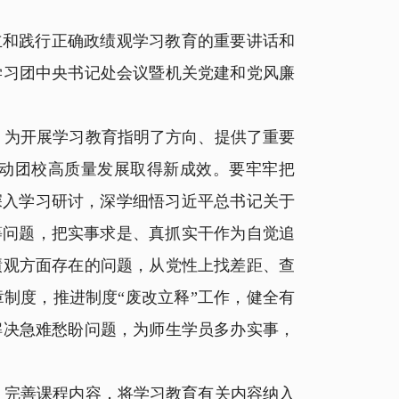
立和践行正确政绩观学习教育的重要讲话和
学习团中央书记处会议暨机关党建和党风廉
为开展学习教育指明了方向、提供了重要
动团校高质量发展取得新成效。要牢牢把
深入学习研讨，深学细悟习近平总书记关于
等问题，把实事求是、真抓实干作为自觉追
绩观方面存在的问题，从党性上找差距、查
制度，推进制度“废改立释”工作，健全有
解决急难愁盼问题，为师生学员多办实事，
完善课程内容，将学习教育有关内容纳入