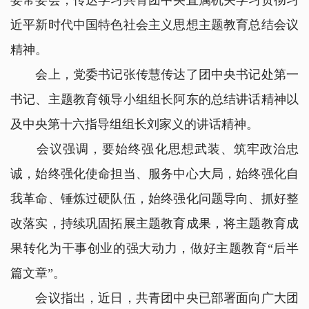
委常委会，传达学习共青团中央直属机关学习贯彻习
近平新时代中国特色社会主义思想主题教育总结会议
精神。
会上，党委书记张传慧传达了团中央书记处第一
书记、主题教育领导小组组长阿东的总结讲话精神以
及中央第十六指导组组长刘家义的讲话精神。
会议强调，要始终强化思想武装、筑牢政治忠
诚，始终强化使命担当、服务中心大局，始终强化自
我革命、锤炼过硬队伍，始终强化问题导向、抓好整
改落实，持续巩固拓展主题教育成果，将主题教育成
果转化为干事创业的强大动力，做好主题教育“后半
篇文章”。
会议指出，近日，共青团中央已部署面向广大团