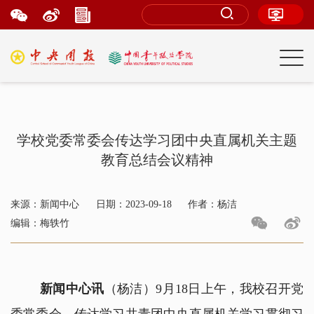
学校党委常委会传达学习团中央直属机关主题
教育总结会议精神
来源：新闻中心
日期：2023-09-18
作者：杨洁
编辑：梅轶竹
新闻中心讯
（杨洁）9月18日上午，我校召开党