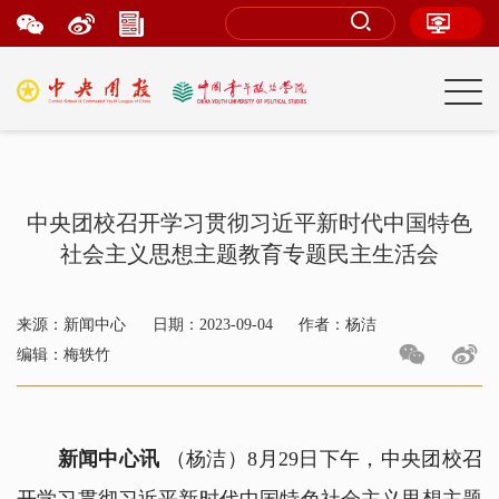
中央团校召开学习贯彻习近平新时代中国特色
社会主义思想主题教育专题民主生活会
来源：新闻中心
日期：2023-09-04
作者：杨洁
编辑：梅轶竹
新闻中心讯
（杨洁）8月29日下午，中央团校召