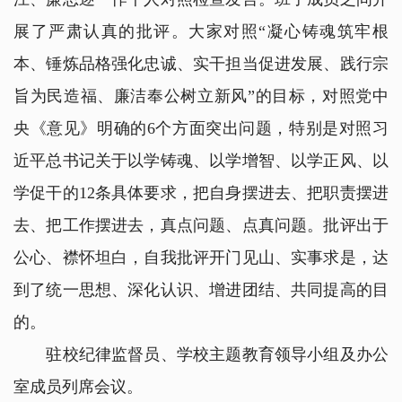
展了严肃认真的批评。大家对照“凝心铸魂筑牢根
本、锤炼品格强化忠诚、实干担当促进发展、践行宗
旨为民造福、廉洁奉公树立新风”的目标，对照党中
央《意见》明确的6个方面突出问题，特别是对照习
近平总书记关于以学铸魂、以学增智、以学正风、以
学促干的12条具体要求，把自身摆进去、把职责摆进
去、把工作摆进去，真点问题、点真问题。批评出于
公心、襟怀坦白，自我批评开门见山、实事求是，达
到了统一思想、深化认识、增进团结、共同提高的目
的。
驻校纪律监督员、学校主题教育领导小组及办公
室成员列席会议。