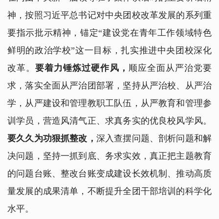
神，按照习近平总书记对中央团校改革发展的系列重
要指示批示精神，锚定“建设党在青年工作领域特色
鲜明的政治学校”这一目标，扎实推进中央团校深化
改革。
要着力锤炼过硬作风，
顺应全面从严治党要
求，落实全面从严治团部署，坚持从严治校、从严治
学，从严建设和管理教职工队伍，从严教育和管理参
训学员，营造风清气正、求真务实的优良校风学风。
要久久为功狠抓整改，
深入查摆问题、剖析问题和解
决问题，坚持一抓到底、务求实效，真正把主题教育
的问题台账、整改台账变成建设长效机制、推动高质
量发展的成果清单，不断提升全团干部培训的科学化
水平。