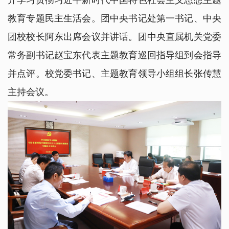
开学习贯彻习近平新时代中国特色社会主义思想主题
教育专题民主生活会。团中央书记处第一书记、中央
团校校长阿东出席会议并讲话。团中央直属机关党委
常务副书记赵宝东代表主题教育巡回指导组到会指导
并点评。校党委书记、主题教育领导小组组长张传慧
主持会议。