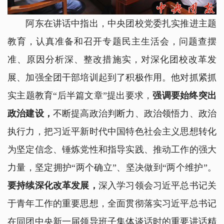
阿东在讲话中指出，中央团校党委扎实推进主题
教育，认真准备和召开专题民主生活会，问题查摆
准、原因分析深、整改措施实，对深化团校改革发
展、加强全团干部培训起到了积极作用。他对抓紧抓
实主题教育“后半篇文章”提出要求，
强调要始终突出
政治建设，
不断提高政治判断力、政治领悟力、政治
执行力，把习近平新时代中国特色社会主义思想转化
为坚定信念、锤炼党性和指导实践、推动工作的强大
力量，坚定拥护“两个确立”、坚决做到“两个维护”。
要持续深化改革发展，
深入学习领会习近平总书记关
于青年工作的重要思想，全面贯彻落实习近平总书记
在同团中央新一届领导班子集体谈话时的重要讲话精