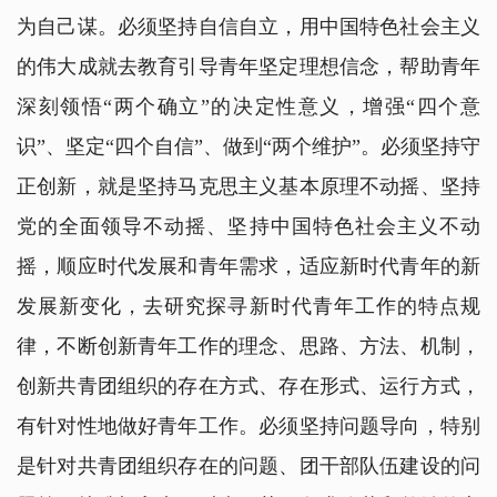
为自己谋。必须坚持自信自立，用中国特色社会主义
的伟大成就去教育引导青年坚定理想信念，帮助青年
深刻领悟“两个确立”的决定性意义，增强“四个意
识”、坚定“四个自信”、做到“两个维护”。必须坚持守
正创新，就是坚持马克思主义基本原理不动摇、坚持
党的全面领导不动摇、坚持中国特色社会主义不动
摇，顺应时代发展和青年需求，适应新时代青年的新
发展新变化，去研究探寻新时代青年工作的特点规
律，不断创新青年工作的理念、思路、方法、机制，
创新共青团组织的存在方式、存在形式、运行方式，
有针对性地做好青年工作。必须坚持问题导向，特别
是针对共青团组织存在的问题、团干部队伍建设的问