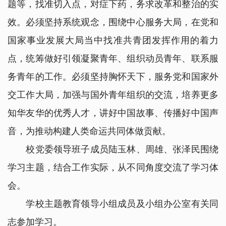
题等，找准切入点，对症下药，务求改革和整治的实
效。必须坚持系统观念，围绕中心服务大局，在党和
国家事业发展大局当中找准共青团发挥作用的着力
点，统筹做好引领凝聚青年、组织动员青年、联系服
务青年的工作。必须坚持胸怀天下，服务党和国家外
交工作大局，加强与国外青年组织的交流，培养更多
知华友华的优秀人才，讲好中国故事、传播好中国声
音，为推动构建人类命运共同体做贡献。
校党委领导班子成员陆玉林、周雄、张泽民围绕
学习主题，结合工作实际，从不同角度交流了学习体
会。
学校主题教育领导小组成员及小组办公室有关同
志参加学习。