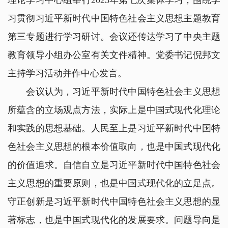
理论学习中心组举行2023年第七次集体学习，围绕学
习贯彻习近平新时代中国特色社会主义思想主题教育
第三专题进行学习研讨。会议还传达学习了中央主题
教育领导小组办公室有关文件精神。党委书记倪邦文
主持学习活动并作中心发言。
会议认为，习近平新时代中国特色社会主义思想
所蕴含的立场观点方法，实际上是中国式现代化理论
和实践的思想基础。人民至上是习近平新时代中国特
色社会主义思想的根本价值取向，也是中国式现代化
的价值追求。自信自立是习近平新时代中国特色社会
主义思想的重要原则，也是中国式现代化的立足点。
守正创新是习近平新时代中国特色社会主义思想的显
著标志，也是中国式现代化的发展要求。问题导向是