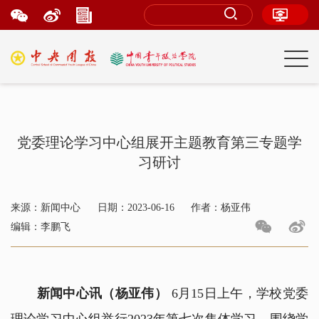
党委理论学习中心组展开主题教育第三专题学
习研讨
来源：新闻中心
日期：2023-06-16
作者：杨亚伟
编辑：李鹏飞
新闻中心讯（杨亚伟）
6月15日上午，学校党委