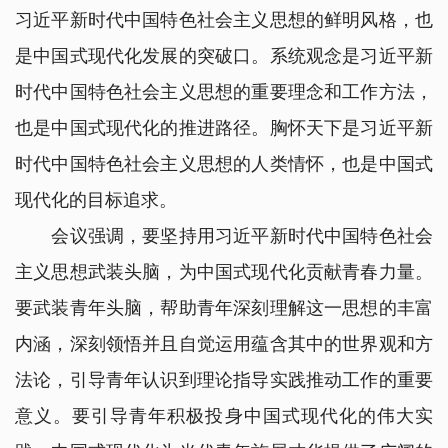
习近平新时代中国特色社会主义思想的鲜明风格，也
是中国式现代化发展的突破口。系统观念是习近平新
时代中国特色社会主义思想的重要理念和工作方法，
也是中国式现代化的推进路径。胸怀天下是习近平新
时代中国特色社会主义思想的人类情怀，也是中国式
现代化的目标追求。
会议强调，要坚持用习近平新时代中国特色社会
主义思想武装头脑，为中国式现代化贡献青春力量。
要武装青年头脑，帮助青年深刻理解这一思想的丰富
内涵，深刻领悟并且自觉运用蕴含其中的世界观和方
法论，引导青年认识到理论指导实践推动工作的重要
意义。要引导青年积极投身中国式现代化的伟大实