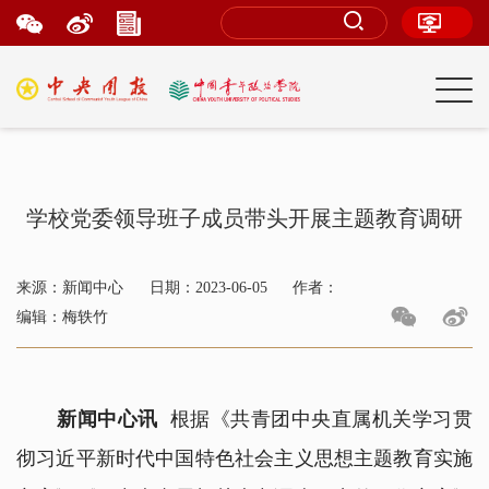
学校党委领导班子成员带头开展主题教育调研
来源：新闻中心
日期：2023-06-05
作者：
编辑：梅轶竹
新闻中心讯
根据《共青团中央直属机关学习贯
彻习近平新时代中国特色社会主义思想主题教育实施