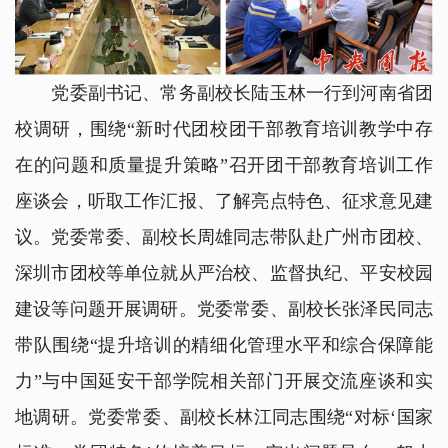
党委副书记、常务副校长陆玉林一行到河南省团
校调研，围绕“新时代团校团干部教育培训教学中存
在的问题和质量提升策略”召开团干部教育培训工作
座谈会，听取工作汇报、了解亮点特色、征求意见建
议。党委常委、副校长周雄同志带队赴广州市团校、
深圳市团校等单位就从严治校、监督执纪、平安校园
建设等问题开展调研。党委常委、副校长张泽民同志
带队围绕“提升培训的精细化管理水平和综合保障能
力”与中国延安干部学院相关部门开展交流座谈和实
地调研。党委常委、副校长林江同志围绕“对标‘国家