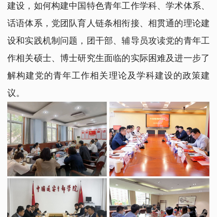
建设，如何构建中国特色青年工作学科、学术体系、
话语体系，党团队育人链条相衔接、相贯通的理论建
设和实践机制问题，团干部、辅导员攻读党的青年工
作相关硕士、博士研究生面临的实际困难及进一步了
解构建党的青年工作相关理论及学科建设的政策建
议。