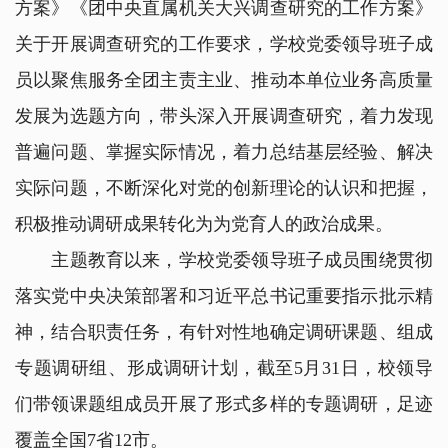
方案》《团中央直属机关大兴调查研究的工作方案》
关于开展调查研究的工作要求，学校党委领导班子成
员以聚焦服务全团主责主业、推动本单位业务高质量
发展为选题方向，带头深入开展调查研究，着力发现
普遍问题、掌握实际情况，着力总结基层经验、解决
实际问题，不断深化对党的创新理论的认识和把握，
积极推动调研成果转化为为党育人的政治成果。
主题教育以来，学校党委领导班子成员围绕贯彻
落实党中央决策部署和习近平总书记重要指示批示精
神，结合职责任务，有针对性地确定调研课题、组成
专题调研组、形成调研计划，截至5月31日，校领导
们带领课题组成员开展了形式多样的专题调研，足迹
覆盖全国7省12市。