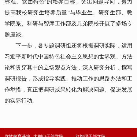
标准、党团特色’的培养目标，突出问题导向，努力
提高我校研究生培养质量”与毕业生、研究生部、教
学院系、科研与智库工作部及兄弟院校开展了多场专
题座谈。
下一步，各专题调研组还将根据调研实际，运用
习近平新时代中国特色社会主义思想的世界观、方法
论和贯穿其中的立场观点方法，深入研究分析，撰写
调研报告，形成指导实践、推动工作的思路办法和工
作举措，真正把调研成果转化为解决问题、促进发展
的实际行动。
党性教育基地
大别山干部学院
红旗渠干部学院