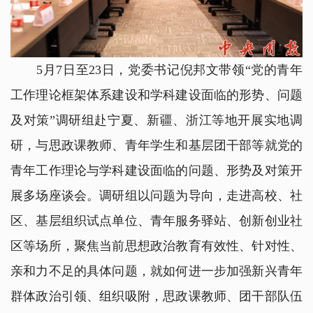
5月7日至23日，党委书记倪邦文带领“党的青年
工作理论框架体系建设和学科建设面临的形势、问题
及对策”调研组赴宁夏、新疆、浙江等地开展实地调
研，与思政课教师、青年学生和基层团干部等就党的
青年工作理论与学科建设面临的问题、形势及对策开
展多场座谈会。调研组以问题为导向，走进高校、社
区、基层组织试点单位、青年服务驿站、创新创业社
区等场所，聚焦当前思想政治教育有效性、针对性、
亲和力不足的具体问题，就如何进一步加强新兴青年
群体政治引领、组织吸附，思政课教师、团干部队伍