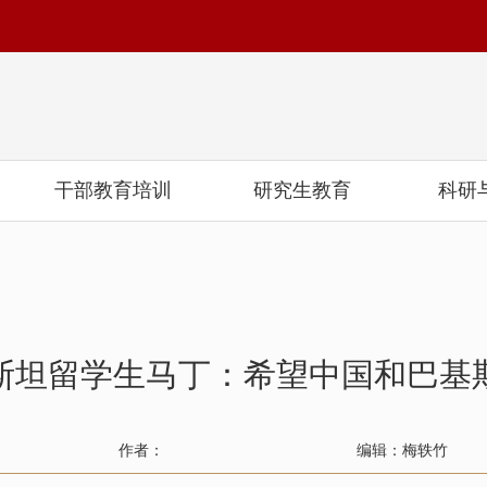
干部教育培训
研究生教育
科研
斯坦留学生马丁：希望中国和巴基
作者：
编辑：梅轶竹