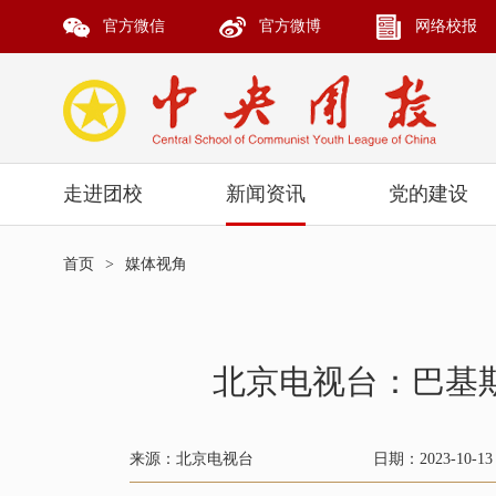
官方微信
官方微博
网络校报
走进团校
新闻资讯
党的建设
首页
>
媒体视角
北京电视台：巴基
来源：北京电视台
日期：2023-10-13