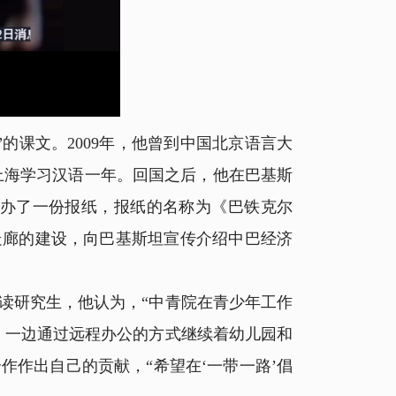
课文。2009年，他曾到中国北京语言大
在上海学习汉语一年。回国之后，他在巴基斯
坦办了一份报纸，报纸的名称为《巴铁克尔
走廊的建设，向巴基斯坦宣传介绍中巴经济
研究生，他认为，“中青院在青少年工作
，一边通过远程办公的方式继续着幼儿园和
作出自己的贡献，“希望在‘一带一路’倡