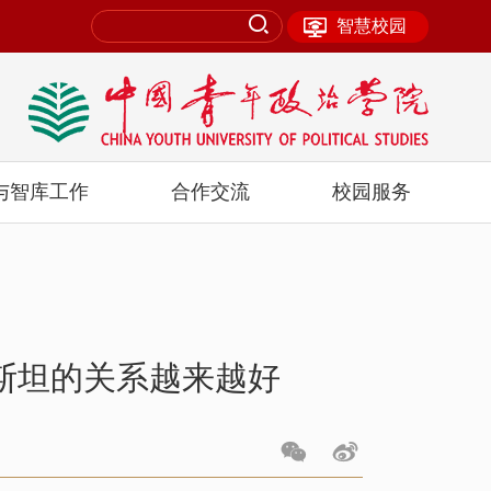
智慧校园
与智库工作
合作交流
校园服务
斯坦的关系越来越好