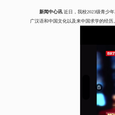
新闻中心讯
近日，我校2023级青
广汉语和中国文化以及来中国求学的经历。