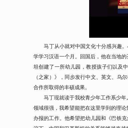
马丁从小就对中国文化十分感兴趣。小时
学学习汉语一个月。回国后，他在当地的孔
坦创建了一所幼儿园，教授孩子们以及中
（之家）》，同步发行中文、英文、乌尔
合作所取得的丰硕成果。
马丁现就读于我校青少年工作系少年儿
领域很强，我希望能把在这里学到的理论
办报的工作。他希望把幼儿园和《巴铁克