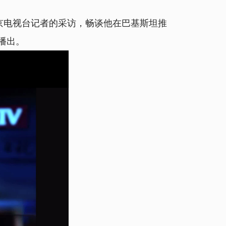
北京电视台记者的采访，畅谈他在巴基斯坦推
播出。