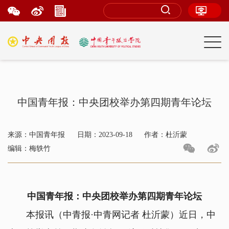
中国青年报：中央团校举办第四期青年论坛
来源：中国青年报
日期：2023-09-18
作者：杜沂蒙
编辑：梅轶竹
中国青年报：中央团校举办第四期青年论坛
本报讯（中青报·中青网记者 杜沂蒙）近日，中