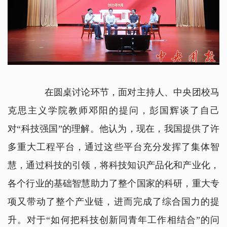
在圆桌讨论环节，面对主持人、中央团校马
克思主义学院教师邓阳的提问，彭国辉谈了自己
对“科技强国”的理解。他认为，现在，我国提供了许
多重大工程平台，通过这些平台充分发挥了集体智
慧，通过科技的引领，将科技知识产品化和产业化，
各个行业的基础智慧助力了整个国家的科研，重大专
项又带动了整个产业链，进而完成了综合国力的提
升。对于“如何把科技创新同青年工作相结合”的问