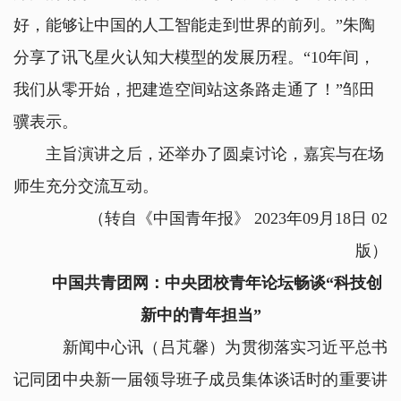
好，能够让中国的人工智能走到世界的前列。”朱陶
分享了讯飞星火认知大模型的发展历程。“10年间，
我们从零开始，把建造空间站这条路走通了！”邹田
骥表示。
主旨演讲之后，还举办了圆桌讨论，嘉宾与在场
师生充分交流互动。
（转自《中国青年报》 2023年09月18日 02
版）
中国共青团网：中央团校青年论坛畅谈“科技创
新中的青年担当”
新闻中心讯（吕芃馨）为贯彻落实习近平总书
记同团中央新一届领导班子成员集体谈话时的重要讲