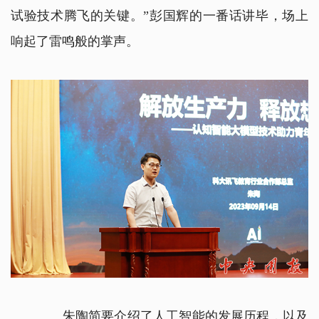
试验技术腾飞的关键。”彭国辉的一番话讲毕，场上
响起了雷鸣般的掌声。
朱陶简要介绍了人工智能的发展历程，以及