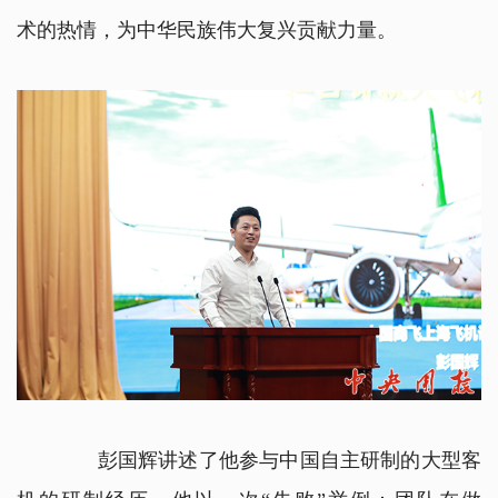
术的热情，为中华民族伟大复兴贡献力量。
彭国辉讲述了他参与中国自主研制的大型客