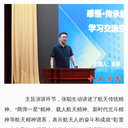
主旨演讲环节，张聪生动讲述了航天传统精
神、“两弹一星”精神、载人航天精神、新时代北斗精
神等航天精神谱系，表示航天人的奋斗和成就“彰显