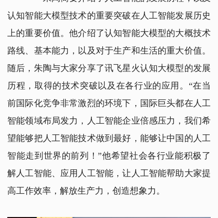
认知智能大模型技术的重要突破在人工智能发展历史
上的重要价值。他介绍了认知智能大模型的大概技术
路线、基本能力，以及对于生产和生活的重大价值。
随后，朱陶与大家分享了讯飞星火认知大模型的发展
历程，取得的技术突破以及在各行业的应用。“在当
前国际化竞争非常激烈的环境下，国际巨头都在人工
智能领域布局发力，人工智能企业倍感压力，我们希
望能够把人工智能技术做到最好，能够让中国的人工
智能走到世界的前列！”他希望社会各行业能积极了
解人工智能、应用人工智能，让人工智能帮助大家提
高工作效率，解放生产力，创造想象力。