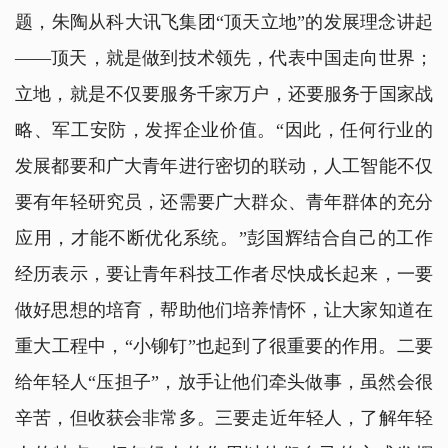
题，朱陶从科大讯飞集团“顶天立地”的发展理念讲起
——顶天，就是做到技术领先，代表中国走向世界；
立地，就是不仅要服务千家万户，还要服务于国家战
略、军工安防，发挥企业价值。“因此，任何行业的
发展都要和广大青年进行密切的联动，人工智能不仅
要有年轻研究员，还需要广大群众、青年群体的充分
应用，才能不断优化系统。”彭国辉结合自己的工作
经历表示，要让青年科技工作者尽快成长起来，一要
做好思想的培育，帮助他们培养情怀，让大家知道在
重大工程中，“小铆钉”也起到了很重要的作用。二要
给年轻人“压担子”，放手让他们牵头做事，虽然会很
辛苦，但收获会非常多。三要走近年轻人，了解年轻