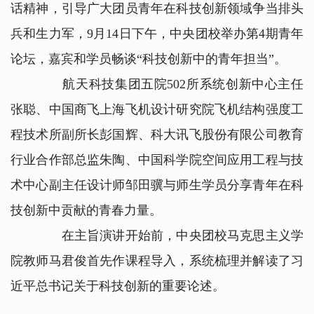
话精神，引导广大团员青年在科技创新领域争当排头
兵和生力军，9月14日下午，中央团校举办第4期青年
论坛，嘉宾和学员畅谈“科技创新中的青年担当”。
航天科技集团五院502所系统创新中心主任
张聪、中国商飞上海飞机设计研究院飞机结构强度工
程技术所副所长彭国辉、科大讯飞股份有限公司教育
行业合作部总监朱陶、中国科学院空间应用工程与技
术中心副主任设计师邹田骥与师生学员分享青年在科
技创新中贡献的青春力量。
在主旨演讲开始前，中央团校马克思主义学
院教师马君俊首先作课程导入，系统梳理并解读了习
近平总书记关于科技创新的重要论述。