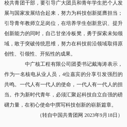
校共青团干部，要引导广大团员和青年学生把个人发
展与国家发展结合起来，努力为科技创新挺膺担当；
引导青年教师立足岗位，在培养学生创新意识、提升
创新能力的同时，自己甘坐冷板凳，勇于探索未知领
域，敢于突破传统思维，努力在科技前沿领域取得原
创性、引领性、开拓性的成果。
中广核工程有限公司团委书记戴海涛表示，
作为一名核电从业人员，4位嘉宾的分享引发强烈的
共鸣。一代人有一代人的使命，一代人有一代人的担
当。作为新时代青年，必须汇聚起科技自立自强的磅
礴力量，在初心使命中撰写科技创新的崭新篇章。
（转自中国共青团网 2023年9月18日）