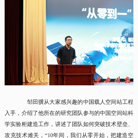
邹田骥从大家感兴趣的中国载人空间站工程
入手，介绍了他所在的研究团队参与的中国空间站科
学实验柜建造工作，讲述了团队如何突破技术壁垒、
攻克技术难关，“10年间，我们从零开始，把建造空