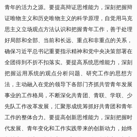
青年的活力之源。要提高辩证思维能力，深刻把握辩
证唯物主义和历史唯物主义的科学原理，自觉用马克
思主义立场观点方法认识和把握青年工作，善于处理
好局部和全部、当前和长远、重点和非重点的关系，
确保习近平总书记重要指示精神和党中央决策部署在
全团得到不折不扣落实。要提高系统思维能力，深刻
把握运用系统的观点分析问题、研究工作的思想方
法，主动融入在党的领导下各部门齐抓共管青年发展
事业的工作格局，不断深化共青团、青联、学联、少
先队工作改革发展，汇聚形成统筹抓好共青团和青年
工作的整体合力。要提高创新思维能力，深刻把握时
代发展、青年变化和工作实践带来的创新动力，始终