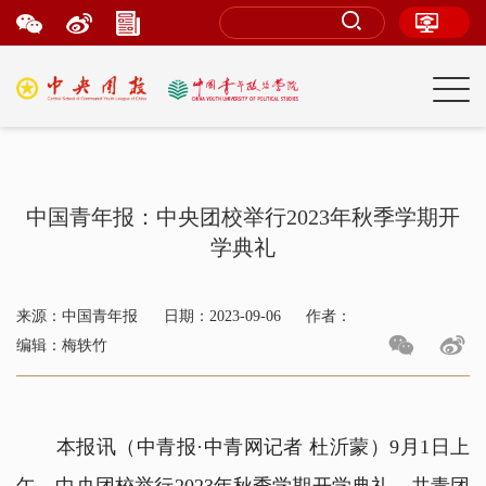
中国青年报：中央团校举行2023年秋季学期开
学典礼
来源：中国青年报
日期：2023-09-06
作者：
编辑：梅轶竹
本报讯（中青报·中青网记者 杜沂蒙）9月1日上