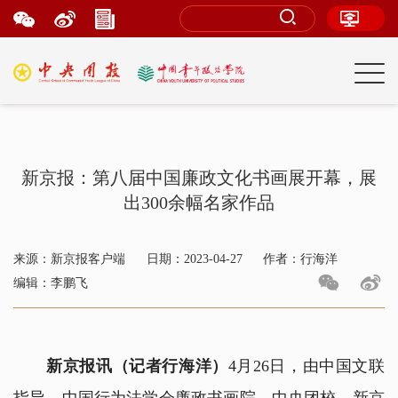
新京报：第八届中国廉政文化书画展开幕，展
出300余幅名家作品
来源：新京报客户端
日期：2023-04-27
作者：行海洋
编辑：李鹏飞
新京报讯（记者行海洋）
4月26日，由中国文联