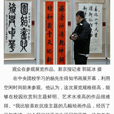
观众在参观展览作品。新京报记者 郭延冰 摄
在中央团校学习的杨先生得知书画展开幕，利用
空闲时间前来参观。他认为，这次展览规格很高，能
够在校园欣赏到主题鲜明、艺术水准高的作品很难
得。“我比较喜欢抗疫主题的几幅绘画作品，经历了