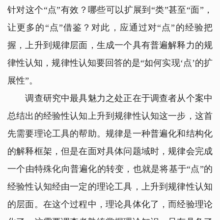
针对这个“点”有效？哪些可以扩展到“类”甚至“面”，
让更多的“点”借鉴？对此，应通过对“点”的经验把
握，上升到规律层面，生成一个具有普遍解释力的规
律性认知，规律性认知要回答的是“如何实现‘点’的扩
展性”。
调查研究中最具魅力之处正在于调查者从个案中
总结出的经验性认知上升到规律性认知这一步，这首
先需要理论工具的帮助。规律是一种普遍化和结构化
的解释框架，但是在面对具体问题域时，规律会完成
一个由特殊化向普遍化的转变，也就是将基于“点”的
经验性认知经由一定的理论工具，上升到规律性认知
的层面。在这个过程中，理论具体化了，而经验理论