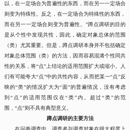
以，在一定场合为普遍性的东西，而在另一一定场合
则变为特殊性。反之，在一定场合为特殊性的东西，
而在另一一定场合则变为普遍性。”蹲点调研的目的
是从个性中发现共性，因此，确定对象总体的范围
（类）尤其重要。但是，蹲点调研本身并不包括确定
对象总体范围（类）的方法，因而容易混淆个性同共
性的关系，将“点”上结论的适用范围扩大或缩小。人
们有可能夸大“点”中的共性内容，从而把某一“点”反
映的“类”的情况扩大为“面”的普遍情况，没有考虑
到“点”的适用范围仅在“类”内。超过“类”的范
围，“点”则不具有典型意义。
蹲点调研的主要方法
在问卷调查中，调查者与调查对象在很大程度上