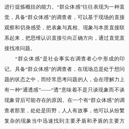
进行提炼概括的能力。“群众体感”往往表现为一种直
觉，具备“群众体感”的调查者，可以基于现场的直接
观察和切身感受，把表象与真相、现象与本质直接联
系起来，把思维认识直接引向正确方向，通过直觉直
接找准问题。
“群众体感”是社会事实在调查者心中形成的印
记。具备“群众体感”的调查者，在现场总是处于想问
题的状态之中，而经常思考问题的人，会在理解力上
有一种“通透感”——“透”意味着不是只谈现象而不谈
现象背后可能存在的原因。在一个有“群众体感”的调
查者那里，处处是田野，人人有故事，他可以从纷繁
复杂的现象当中迅速找到主要矛盾和矛盾的主要方