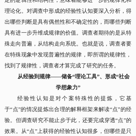
定的逻辑性和结构性，意味着能够进一步的规律化和
理论化。对调查中形成的经验性认知要深入分析，得
出哪些判断是具有偶然性和不确定性的，而哪些判断
具有进一步升维成规律的价值。调查者期待的是从特
殊走向普遍，从结构走向系统。也就是说，调查者要
在特殊现象中发现普遍性的规律，即所谓的规律性，
找到了规律性，调查者才算完成了研究的任务。
从经验到规律——储备“理论工具”、形成“社会
学想象力”
经验性认知是对个案特殊性的提炼，它基
于“点”的情况提炼出合理的解释框架来解读“点”的经
验。但调查研究不能止步于此，还要完成穿透“点”的
效果。从“点”上获得的经验性认知很多，但哪些是只