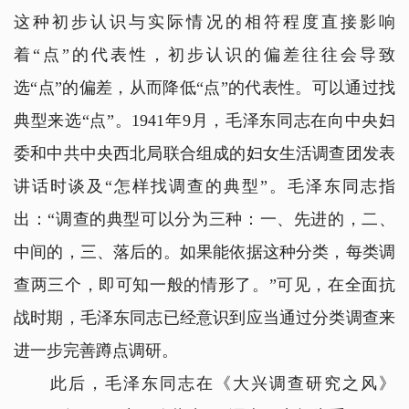
这种初步认识与实际情况的相符程度直接影响
着“点”的代表性，初步认识的偏差往往会导致
选“点”的偏差，从而降低“点”的代表性。可以通过找
典型来选“点”。1941年9月，毛泽东同志在向中央妇
委和中共中央西北局联合组成的妇女生活调查团发表
讲话时谈及“怎样找调查的典型”。毛泽东同志指
出：“调查的典型可以分为三种：一、先进的，二、
中间的，三、落后的。如果能依据这种分类，每类调
查两三个，即可知一般的情形了。”可见，在全面抗
战时期，毛泽东同志已经意识到应当通过分类调查来
进一步完善蹲点调研。
此后，毛泽东同志在《大兴调查研究之风》