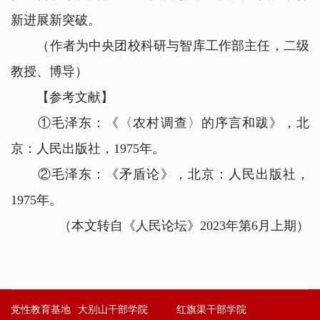
新进展新突破。
（作者为中央团校科研与智库工作部主任，二级
教授、博导）
【参考文献】
①毛泽东：《〈农村调查〉的序言和跋》，北
京：人民出版社，1975年。
②毛泽东：《矛盾论》，北京：人民出版社，
1975年。
（本文转自《人民论坛》2023年第6月上期）
党性教育基地
大别山干部学院
红旗渠干部学院