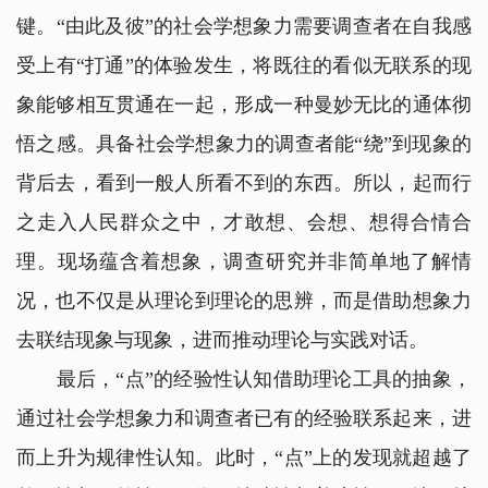
键。“由此及彼”的社会学想象力需要调查者在自我感
受上有“打通”的体验发生，将既往的看似无联系的现
象能够相互贯通在一起，形成一种曼妙无比的通体彻
悟之感。具备社会学想象力的调查者能“绕”到现象的
背后去，看到一般人所看不到的东西。所以，起而行
之走入人民群众之中，才敢想、会想、想得合情合
理。现场蕴含着想象，调查研究并非简单地了解情
况，也不仅是从理论到理论的思辨，而是借助想象力
去联结现象与现象，进而推动理论与实践对话。
最后，“点”的经验性认知借助理论工具的抽象，
通过社会学想象力和调查者已有的经验联系起来，进
而上升为规律性认知。此时，“点”上的发现就超越了