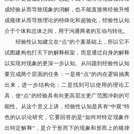
成经验从而导致现象的消解，也不能直接将经验升维
成规律从而导致理论的特殊化和超验化，经验性认知
介于个体和总体之间，用于沟通两者的互动与转化。
经验性认知建立在“点”的个案基础上，所以它不
试图建构包打天下的解释框架，而是通过自身的解释
以实现对现象的更深一步认知。从问题到经验性认知
要完成两个层面的任务：一是将“点”的内在逻辑抽离
出来，进一步结构化；二是找到可以使用的理论工
具，使“点”的经验具有向更高层次更广范围冲刺的可
能性。从这个意义上讲，经验性认知是具有“中观”特
色的认识论研究，它要回答的是“如何对特定现象作
出特定解释”，是介于形而下的现象和形而上的规律