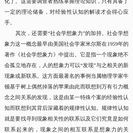
化了。这需要调查者熟练掌握理论知识，只有具备了
一定的理论储备，对经验性认知的解读才会得心应
手。
其次，还需要“社会学想象力”的加持。社会学想
象力这一概念最早由美国社会学家米尔斯在1959年的
著作《社会学想象力》中提出。它是指一个现象绝不
会孤立地存在，人的想象力可以“发现”与之相关的新
现象或新联系。这方面最著名的事例当属物理学家牛
顿基于树上偶然掉落的苹果由此而联想到万有引力概
念之间关系的发现，这是由某一特殊个案的经验性认
知而联想到其背后深藏着的规律性认知。规律性认知
就是要找寻到现象相关性的联系以及它们究竟是如何
联系起来的，现象之间的相互联系是想象力的关