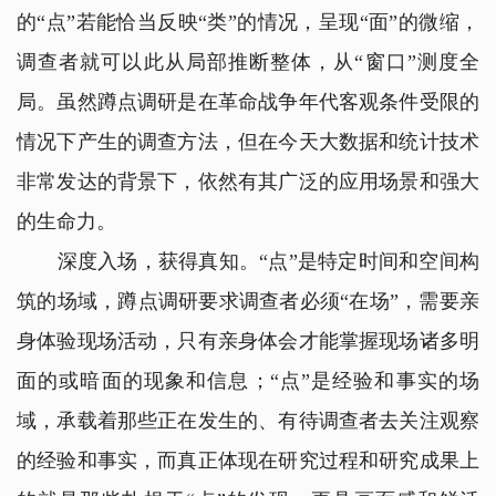
的“点”若能恰当反映“类”的情况，呈现“面”的微缩，
调查者就可以此从局部推断整体，从“窗口”测度全
局。虽然蹲点调研是在革命战争年代客观条件受限的
情况下产生的调查方法，但在今天大数据和统计技术
非常发达的背景下，依然有其广泛的应用场景和强大
的生命力。
深度入场，获得真知。“点”是特定时间和空间构
筑的场域，蹲点调研要求调查者必须“在场”，需要亲
身体验现场活动，只有亲身体会才能掌握现场诸多明
面的或暗面的现象和信息；“点”是经验和事实的场
域，承载着那些正在发生的、有待调查者去关注观察
的经验和事实，而真正体现在研究过程和研究成果上