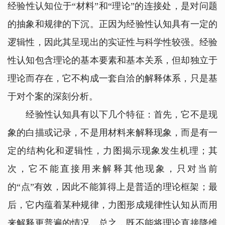
经验性认知位于“材料”和“理论”的连接处，是对问题
的抽象和规律的下沉。正因为经验性认知具有一定的
逻辑性，因此其呈现出的实证性与科学性较强。经验
性认知包含理论的基本要素和基本关系，但却独立于
理论而存在，它不构成一套自洽的解释体系，只是基
于对个案的深刻分析。
经验性认知具有以下几个特征：首先，它不是现
象的白描或记录，不是用材料来解释现象，而是有一
定的结构化和逻辑性，力图揭示现象发生机理；其
次，它不能直接用来解释其他现象，只对当前
的“点”有效，因此不能算得上是普适的理论框架；最
后，它内蕴着某种规律，力图形成规律性认知从而用
来解释更普遍的情况。总之，既不能将理论直接降维