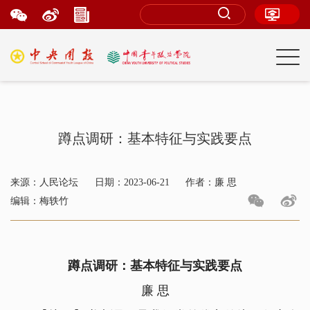
蹲点调研：基本特征与实践要点
来源：人民论坛
日期：2023-06-21
作者：廉 思
编辑：梅轶竹
蹲点调研：基本特征与实践要点
廉 思