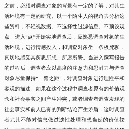
之前，必须对调查对象的背景有一定的了解，对其生
活环境有一定的研究。以一个陌生人的视角去分析这
些资料，不轻视数据、不选择性过滤信息、不预设观
点。进入“点”开始实地调查后，应熟悉调查对象的生
活环境，进行情感投入，和调查对象坐一条板凳聊，
真切地感受其所思所想、所愿所盼。当进入撰写报告
的过程后，调查者应以高度的注意力和忍耐力与调查
对象尽量保持“一臂之距”，对调查对象进行理性平和
客观的描述。如果在这个过程中调查者原有的价值观
念和社会事实之间产生冲突，或者调查者调查发现的
社会事实和前人已有的判断结论产生矛盾，这时调查
者尤其不能对信息做过滤性处理和想当然的价值祛