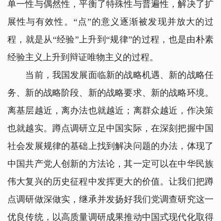
单一性与偶然性，平衡了特殊性与普遍性，解决了扩
展性与有效性。“点”的意义逐渐被发现并放大的过
程，就是从“经验”上升到“规律”的过程，也是由朴素
经验主义上升到辩证唯物主义的过程。
当前，我国发展面临新的战略机遇、新的战略任
务、新的战略阶段、新的战略要求、新的战略环境。
离基层越近，离办法也就越近；离群众越近，作决策
也就越实。蹲点调研立足中国实际，在深刻把握中国
社会发展规律的基础上找到解决问题的办法，体现了
中国共产党人创新的方法论，其一定可以在中华民族
伟大复兴的历史征程中发挥更大的价值。让我们把蹲
点调研做深做实，继承并发扬好我们党调查研究这一
优良传统，以高质量调研成果推动中国式现代化取得