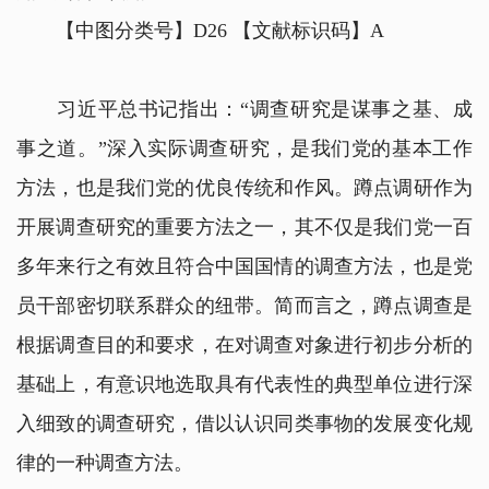
【中图分类号】D26 【文献标识码】A
习近平总书记指出：“调查研究是谋事之基、成
事之道。”深入实际调查研究，是我们党的基本工作
方法，也是我们党的优良传统和作风。蹲点调研作为
开展调查研究的重要方法之一，其不仅是我们党一百
多年来行之有效且符合中国国情的调查方法，也是党
员干部密切联系群众的纽带。简而言之，蹲点调查是
根据调查目的和要求，在对调查对象进行初步分析的
基础上，有意识地选取具有代表性的典型单位进行深
入细致的调查研究，借以认识同类事物的发展变化规
律的一种调查方法。