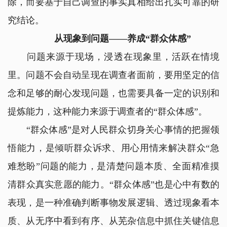
除，而要基于自己调查的事实真相给出扎实可靠的研
究结论。
从现象到问题——养成“群众体感”
问题来源于现场，浸透在现象里，活跃在情境
里。问题不会自动呈现在调查者面前，要用坚定的信
念和足够的耐心发现问题，也需要具备一定的识别和
提炼能力，这种能力来源于调查者的“群众体感”。
“群众体感”是对人民群众切身关心事情的把握领
悟能力，是倾听群众诉求、用心用情来解决群众“急
难愁盼”问题的能力，是清楚问题本质、全面精准摸
清群众真实意愿的能力。“群众体感”也是心中有数的
表现，是一种准确判断事物发展逻辑、透过现象看本
质、从无序中看到有序、从芜杂信息中抓住关键信息