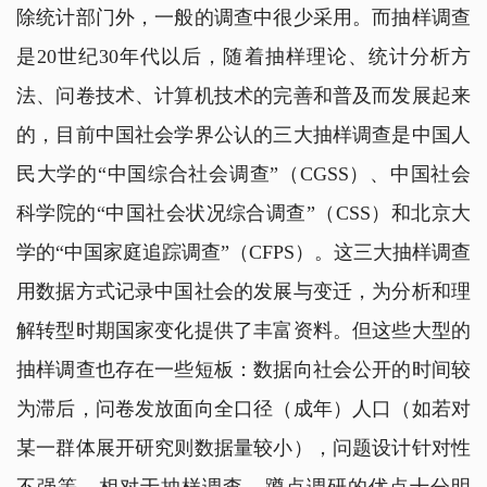
除统计部门外，一般的调查中很少采用。而抽样调查
是20世纪30年代以后，随着抽样理论、统计分析方
法、问卷技术、计算机技术的完善和普及而发展起来
的，目前中国社会学界公认的三大抽样调查是中国人
民大学的“中国综合社会调查”（CGSS）、中国社会
科学院的“中国社会状况综合调查”（CSS）和北京大
学的“中国家庭追踪调查”（CFPS）。这三大抽样调查
用数据方式记录中国社会的发展与变迁，为分析和理
解转型时期国家变化提供了丰富资料。但这些大型的
抽样调查也存在一些短板：数据向社会公开的时间较
为滞后，问卷发放面向全口径（成年）人口（如若对
某一群体展开研究则数据量较小），问题设计针对性