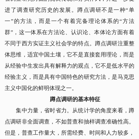
进了调查研究历史的发展。蹲点调研不是一种“单
一”的方法，而是一个有着完备理论体系的“方法
群”，这一体系在方法论、认识论、本体论方面有着
不同于西方实证主义社会学的特点。蹲点调研注重整
体思维，适宜中国土壤，它不是直接套用理论，而是
从经验中生发出具有解释力的观点，它不是低水平的
经验主义，而是具有中国特色的研究方法，是马克思
主义中国化的鲜明体现之一。
蹲点调研的基本特征
集中力量，省时省力。从统计学的角度来看，蹲
点调研非全面调查，不如普查和抽样调查准确性高。
但是，普查工作量大，所需经费、时间和人力较多，