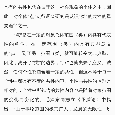
具有的共性包含在属于这一社会现象的个体之中，因
此，对个体“点”进行调查研究是认识“类”的共性的重
要途径之一。
“点”是在一定的对象总体范围（类）内具有代表
性的单位。在一定范围（类）内具有典型意义
的“点”，到了另一范围（类）就可能转变为非典型。
因此，离开了“类”的边界，“点”也就失去了意义。诚
然，任何个性都包含着一定的共性，但这不等于每一
个性中都具有不变的共性内容。个性与共性的区别是
相对的，个性中所包含的共性内容也是随着对象范围
的变化而变化的。毛泽东同志在《矛盾论》中指
出：“由于事物范围的极其广大，发展的无限性，所