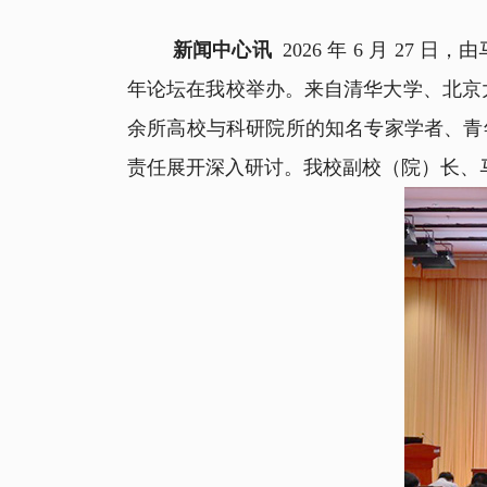
新闻中心讯
2026 年 6 月 2
年论坛在我校举办。来自清华大学、北京
余所高校与科研院所的知名专家学者、青
责任展开深入研讨。我校副校（院）长、