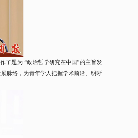
了题为 “政治哲学研究在中国”的主旨发
发展脉络，为青年学人把握学术前沿、明晰