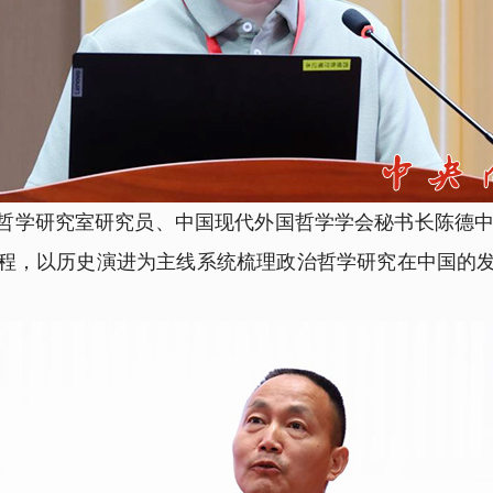
研究室研究员、中国现代外国哲学学会秘书长陈德中作
程，以历史演进为主线系统梳理政治哲学研究在中国的