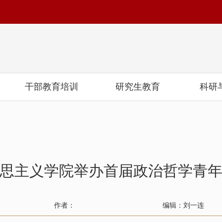
干部教育培训
研究生教育
科研
思主义学院举办首届政治哲学青
作者：
编辑：刘一连