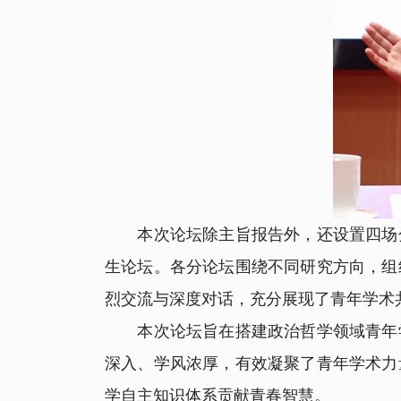
本次论坛除主旨报告外，还设置四场分
生论坛。各分论坛围绕不同研究方向，组
烈交流与深度对话，充分展现了青年学术
本次论坛旨在搭建政治哲学领域青年学
深入、学风浓厚，有效凝聚了青年学术力
学自主知识体系贡献青春智慧。