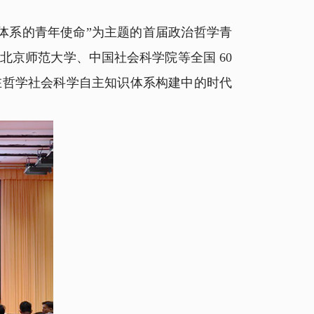
知识体系的青年使命”为主题的首届政治哲学青
京师范大学、中国社会科学院等全国 60
在哲学社会科学自主知识体系构建中的时代