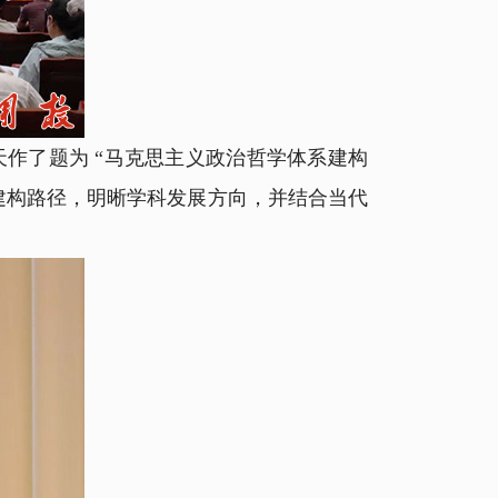
了题为 “马克思主义政治哲学体系建构
建构路径，明晰学科发展方向，并结合当代