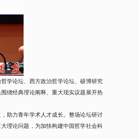
哲学论坛、西方政治哲学论坛、硕博研究
员围绕经典理论阐释、重大现实议题展开热
，助力青年学术人才成长。整场论坛研讨
重大理论问题，为加快构建中国哲学社会科