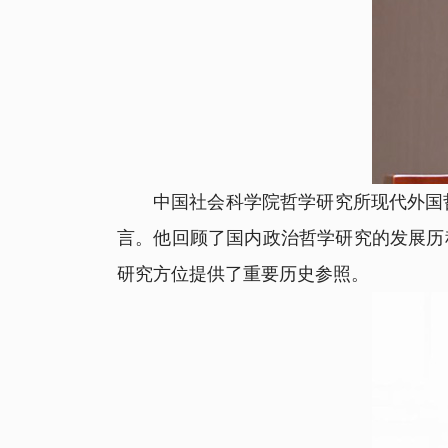
中国社会科学院哲学研究所现代外国哲学
言。他回顾了国内政治哲学研究的发展历
研究方位提供了重要历史参照。