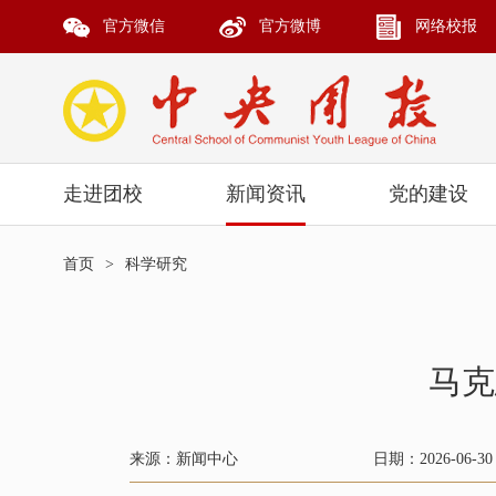
官方微信
官方微博
网络校报
走进团校
新闻资讯
党的建设
首页
>
科学研究
马克
来源：新闻中心
日期：2026-06-30