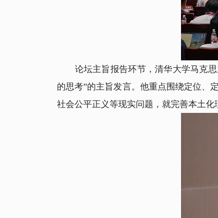
论坛主旨报告环节，清华大学马克思主
的思考”的主旨发言。他重点围绕定位、
社会公平正义等现实问题，就完善本土化