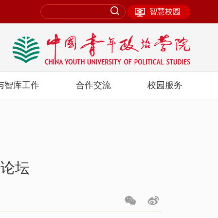
智慧校园
与智库工作
合作交流
校园服务
年论坛