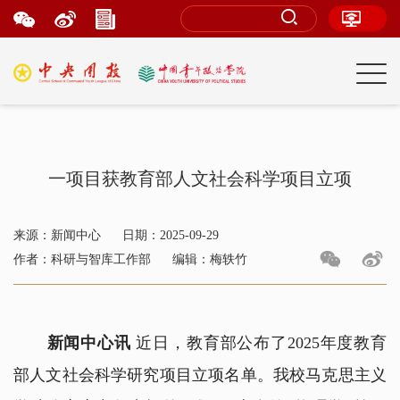
一项目获教育部人文社会科学项目立项
来源：新闻中心
日期：2025-09-29
作者：科研与智库工作部
编辑：梅轶竹
新闻中心讯
近日，教育部公布了2025年度教育
部人文社会科学研究项目立项名单。我校马克思主义