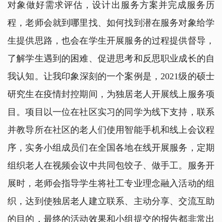
对象做好需求评估，设计出服务方案并完成服务历
程，老师会就到哪里找、如何找到潜在服务对象给学
生提供思路，也会在学生开展服务的过程提供督导，
了解学生遇到的困难、促进思考和反思职业成长的自
我认知。让我印象深刻的一个案例是，2021级的硕士
研究生在疫情封控期间，为独居老人开展线上服务项
目。项目以一位在社区实习的同学为线下支持，联系
并教导所在社区的老人们使用智能手机和线上会议程
序，实务小组成员们在全国各地在线开展服务，定期
组织老人在视频会议中共同包饺子、做手工。服务开
展时，老师会指导学生将社工专业理念融入活动的组
织，达到使独居老人建立联系、主动分享、交流互助
的目的，最终的活动效果和小组提交的报告都非常出