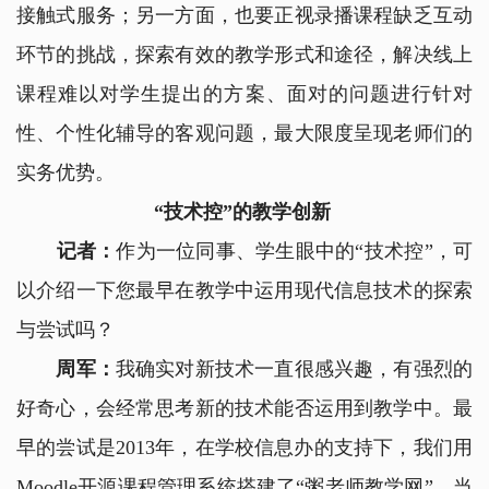
接触式服务；另一方面，也要正视录播课程缺乏互动
环节的挑战，探索有效的教学形式和途径，解决线上
课程难以对学生提出的方案、面对的问题进行针对
性、个性化辅导的客观问题，最大限度呈现老师们的
实务优势。
“技术控”的教学创新
记者：
作为一位同事、学生眼中的“技术控”，可
以介绍一下您最早在教学中运用现代信息技术的探索
与尝试吗？
周军：
我确实对新技术一直很感兴趣，有强烈的
好奇心，会经常思考新的技术能否运用到教学中。最
早的尝试是2013年，在学校信息办的支持下，我们用
Moodle开源课程管理系统搭建了“粥老师教学网”。当