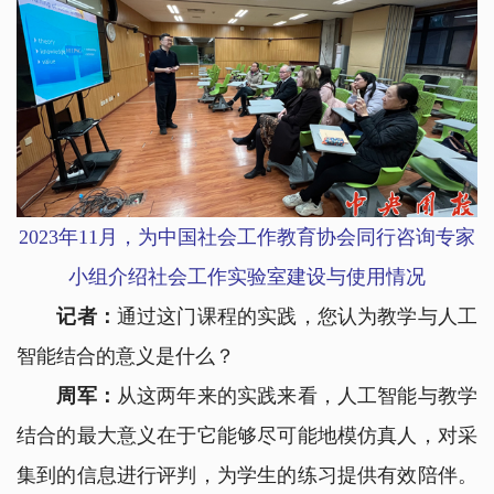
2023年11月，为中国社会工作教育协会同行咨询专家
小组介绍社会工作实验室建设与使用情况
记者：
通过这门课程的实践，您认为教学与人工
智能结合的意义是什么？
周军：
从这两年来的实践来看，人工智能与教学
结合的最大意义在于它能够尽可能地模仿真人，对采
集到的信息进行评判，为学生的练习提供有效陪伴。