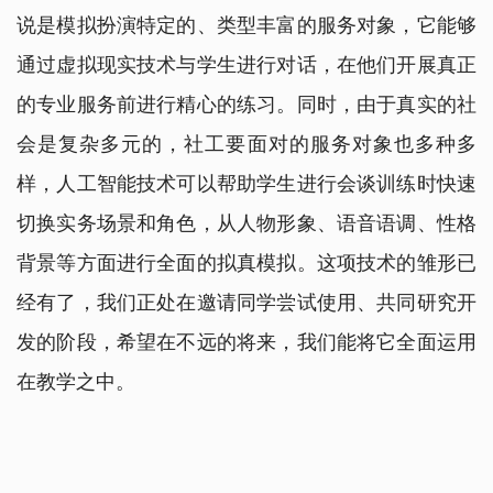
说是模拟扮演特定的、类型丰富的服务对象，它能够
通过虚拟现实技术与学生进行对话，在他们开展真正
的专业服务前进行精心的练习。同时，由于真实的社
会是复杂多元的，社工要面对的服务对象也多种多
样，人工智能技术可以帮助学生进行会谈训练时快速
切换实务场景和角色，从人物形象、语音语调、性格
背景等方面进行全面的拟真模拟。这项技术的雏形已
经有了，我们正处在邀请同学尝试使用、共同研究开
发的阶段，希望在不远的将来，我们能将它全面运用
在教学之中。