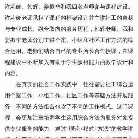
许莉娅、韩辉、姜振华和我四名老师参与课程建设。
许莉娅老师承担了课程的框架设计并主讲社工的自我
与专业成长、融合取向的服务历程，韩辉老师、我和
姜振华老师分别主讲个案、小组和社区工作方法的综
合运用。老师们结合自己的专业所长合作授课，在课
程建设中不断加入有助于学生获得能力的教学设计和
内容。
在真实的社会工作实践中，往往需要社工综合运
用个案工作、小组工作、社区工作等基础方法开展服
务，不同的方法组合包含了不同的工作模式。这门课
程，会更加注重培养学生运用综合方法为服务对象提
供专业服务的能力。通过“理论+模式+方法”的教学讲