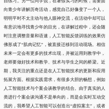
自练习。另一位同学说，在暑假实习的时候，需要面
向青少年讲解历奇活动，感觉自己好像变了一个人，
明明平时不太主动与他人眼神交流，在活动中却可以
有意识地寻找青少年的目光，在讲解过程中，还会随
时注意调整音量和语速，人工智能反馈训练的效果仿
佛形成了“肌肉记忆”，被直接迁移到活动现场。相信
未来一定会有更多的技术出现，并被运用到教学中，
老师要做好技术和教学、技术与学生之间的桥梁。近
期，我关注的重点还是在人工智能技术的更新和应用
拓展方面。根据实践需求，有很多大胆的畅想，例如
人工智能技术与个案会谈教学的结合。由于真实的人
类进行个案会谈沟通不是单向的，而是会实时互动交
流的，我希望人工智能可以创造出“虚拟案主”，或者