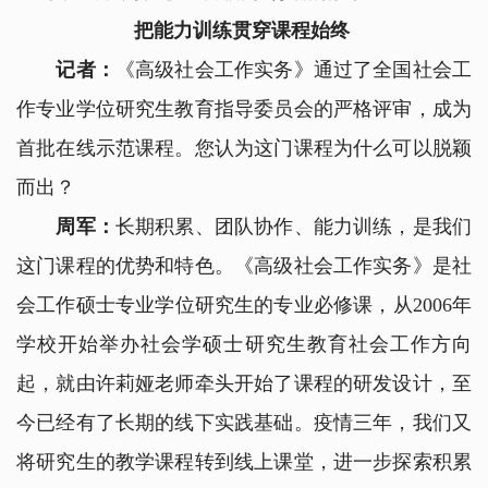
把能力训练贯穿课程始终
记者：
《高级社会工作实务》通过了全国社会工
作专业学位研究生教育指导委员会的严格评审，成为
首批在线示范课程。您认为这门课程为什么可以脱颖
而出？
周军：
长期积累、团队协作、能力训练，是我们
这门课程的优势和特色。《高级社会工作实务》是社
会工作硕士专业学位研究生的专业必修课，从2006年
学校开始举办社会学硕士研究生教育社会工作方向
起，就由许莉娅老师牵头开始了课程的研发设计，至
今已经有了长期的线下实践基础。疫情三年，我们又
将研究生的教学课程转到线上课堂，进一步探索积累