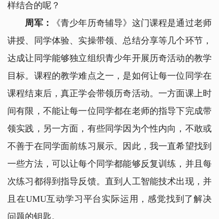
样结合的呢？
周军：
《青少年历奇辅导》这门课程是通过老师
讲授、同学体验、实操带领、总结分享等几个环节，
达成让同学能够独立组织青少年开展历奇活动的教学
目标。课程的教学难点之一，是如何让每一位同学在
课程结束后，真正学会带领历奇活动。一方面课上时
间有限，不能让每一位同学都在老师的指导下完成带
领实践，另一方面，有些同学因为个性内向，不敢或
不善于在同学面前练习展示。因此，我一直希望找到
一些方法，可以让每个同学都能够反复训练，并且每
次练习都得到指导反馈。直到人工智能技术出现，并
且在UMU互动学习平台实际运用，感觉找到了解决
问题的钥匙。