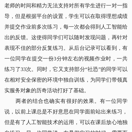
老师的时间和精力无法支持对所有学生进行一对一指
导，但是根据平台的设置，学生可以在取得理想成绩
并提交作业前多次练习，每一次都会得到人工智能给
出的反馈。这使得同学们可以随时发现问题，再针对
表现不佳的部分反复练习。从后台记录可以看到，有
一位同学在提交一份3分钟左右的视频作业时，一共
练习了33次。同时，它又支持部分“社恐”的同学可以
在相对安全保密的环境中独自训练，为同学们带领真
实服务对象的历奇活动打好了基础。
两者的结合也确实有很好的效果。有一位同学
说，以前上课总是不好意思在同学面前站出来练习，
但是有了人工智能技术的运用，可以在课后放心地独