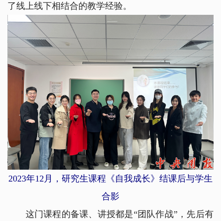
了线上线下相结合的教学经验。
2023年12月，研究生课程《自我成长》结课后与学生
合影
这门课程的备课、讲授都是“团队作战”，先后有