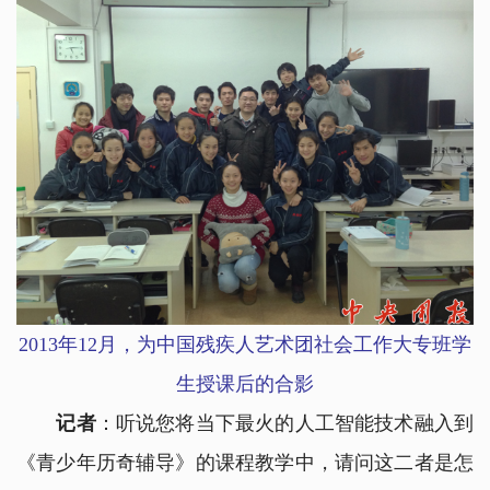
2013年12月，为中国残疾人艺术团社会工作大专班学
生授课后的合影
记者
：听说您将当下最火的人工智能技术融入到
《青少年历奇辅导》的课程教学中，请问这二者是怎