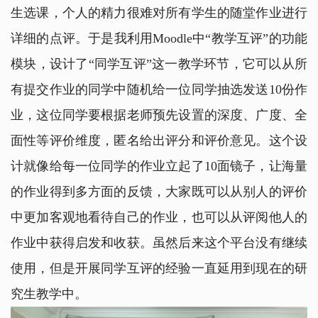
生选课，个人的精力很难对所有学生的随堂作业进行
详细的点评。于是我利用Moodle中“教学互评”的功能
模块，设计了“同学互评”这一教学环节，它可以从所
有提交作业的同学中随机给一位同学抽选发送10份作
业，这位同学要根据老师预先设置的深度、广度、全
面性等评价维度，匿名给出评分和评价意见。这个设
计就像给每一位同学的作业立起了10面镜子，让海量
的作业得到多方面的反馈，大家既可以从别人的评价
中更加客观地看待自己的作业，也可以从评阅他人的
作业中获得启发和收获。虽然后来这个平台没有继续
使用，但是开展同学互评的经验一直延用到现在的研
究生教学中。