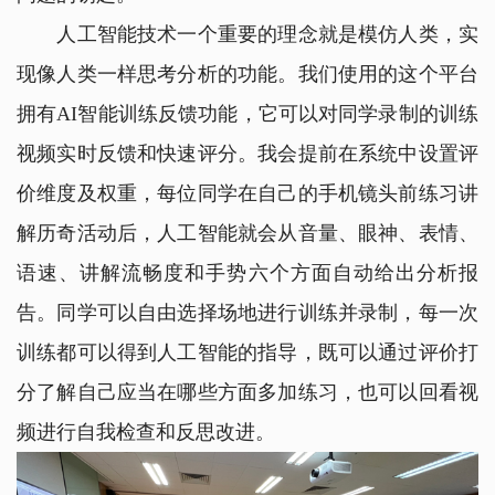
人工智能技术一个重要的理念就是模仿人类，实
现像人类一样思考分析的功能。我们使用的这个平台
拥有AI智能训练反馈功能，它可以对同学录制的训练
视频实时反馈和快速评分。我会提前在系统中设置评
价维度及权重，每位同学在自己的手机镜头前练习讲
解历奇活动后，人工智能就会从音量、眼神、表情、
语速、讲解流畅度和手势六个方面自动给出分析报
告。同学可以自由选择场地进行训练并录制，每一次
训练都可以得到人工智能的指导，既可以通过评价打
分了解自己应当在哪些方面多加练习，也可以回看视
频进行自我检查和反思改进。