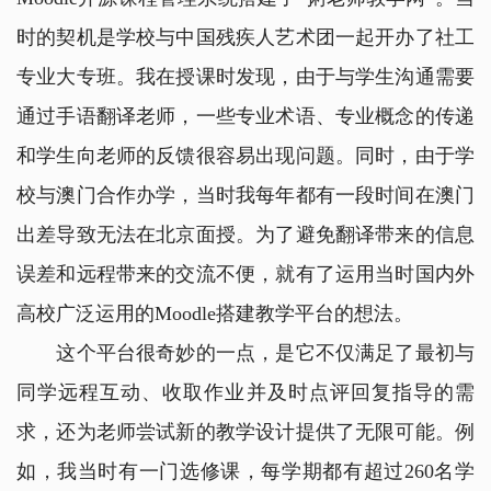
时的契机是学校与中国残疾人艺术团一起开办了社工
专业大专班。我在授课时发现，由于与学生沟通需要
通过手语翻译老师，一些专业术语、专业概念的传递
和学生向老师的反馈很容易出现问题。同时，由于学
校与澳门合作办学，当时我每年都有一段时间在澳门
出差导致无法在北京面授。为了避免翻译带来的信息
误差和远程带来的交流不便，就有了运用当时国内外
高校广泛运用的Moodle搭建教学平台的想法。
这个平台很奇妙的一点，是它不仅满足了最初与
同学远程互动、收取作业并及时点评回复指导的需
求，还为老师尝试新的教学设计提供了无限可能。例
如，我当时有一门选修课，每学期都有超过260名学