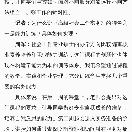
授，让同学们掌握如何面对不同服务对象选择不同方
法组合，加强工作的针对性。
记者：
为什么说《高级社会工作实务》的特色之
一是能力训练？具体如何实现？
周军：
社会工作专业硕士的办学方向比较偏重职
业素养培养和职业能力训练，这门课程的创新性也体
现在构建了能力为本的训练体系。我们希望通过课程
的教学、实践和作业管理，充分训练学生掌握几个重
要的实务能力。
具体来说，在第一周的课堂上，老师会提出对这
门课程的要求，引导同学做好专业自我成长的准备，
培养自我反思的能力。第二周起会进入实务准备的阶
段，讲授如何通过查阅文献资料和访问潜在服务对象