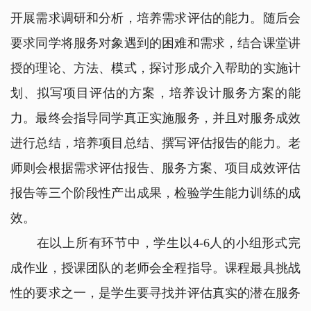
开展需求调研和分析，培养需求评估的能力。随后会
要求同学将服务对象遇到的困难和需求，结合课堂讲
授的理论、方法、模式，探讨形成介入帮助的实施计
划、拟写项目评估的方案，培养设计服务方案的能
力。最终会指导同学真正实施服务，并且对服务成效
进行总结，培养项目总结、撰写评估报告的能力。老
师则会根据需求评估报告、服务方案、项目成效评估
报告等三个阶段性产出成果，检验学生能力训练的成
效。
在以上所有环节中，学生以4-6人的小组形式完
成作业，授课团队的老师会全程指导。课程最具挑战
性的要求之一，是学生要寻找并评估真实的潜在服务