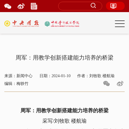
周军：用教学创新搭建能力培养的桥梁
来源：新闻中心
日期：2024-01-10
作者：刘牧歌 楼航瑜
编辑：梅轶竹
周军：用教学创新搭建能力培养的桥梁
采写/刘牧歌 楼航瑜