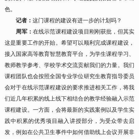
色。
记者：
这门课程的建设有进一步的计划吗？
周军：
在线示范课程建设项目刚刚获批，但其实
这是重要工作的开始。希望可以顺利完成课程建设，
接入国家高等教育智慧教育平台，为学生课程学习、
教师教学参考、学校学术交流贡献我们的力量。我们
课程团队也会按照全国专业学位研究生教育指导委员
会对于在线示范课程建设的要求推进相关工作，将我
们近几年积累的线上线下相结合的教学经验融入示范
课程建设。一方面，会将最新的实践案例以及学生实
践中积累的优秀项目融入讲授部分，为受众带去启
发，例如在公共卫生事件中如何借助线上会议开展非