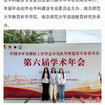
会学科建设专业委员会第六届学术年会在南京举行。
本届年会由学会学科建设专业委员会主办，南京师范
大学教育科学学院、南京师范大学道德教育研究所承
办。