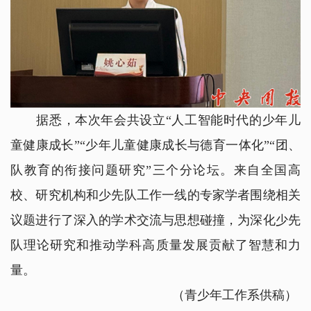
据悉，本次年会共设立“人工智能时代的少年儿
童健康成长”“少年儿童健康成长与德育一体化”“团、
队教育的衔接问题研究”三个分论坛。来自全国高
校、研究机构和少先队工作一线的专家学者围绕相关
议题进行了深入的学术交流与思想碰撞，为深化少先
队理论研究和推动学科高质量发展贡献了智慧和力
量。
（青少年工作系供稿）