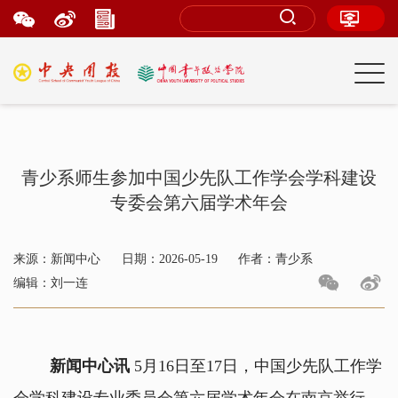
青少系师生参加中国少先队工作学会学科建设
专委会第六届学术年会
来源：新闻中心
日期：2026-05-19
作者：青少系
编辑：刘一连
新闻中心讯
5月16日至17日，中国少先队工作学