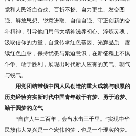
党和人民浴血奋战、百折不挠、自力更生、发奋图
强、解放思想、锐意进取、自信自强、守正创新的奋
斗精神，引导他们用伟大精神滋养初心、淬炼灵魂，
汲取信仰的力量，自觉传承红色基因、光辉品质，赓
续红色血脉，保持忧患与紧迫意识，在新征程上不惧
斗争、敢于胜利，展现出时代新人应有的英气、朝气
与锐气。
用党团结带领中国人民创造的重大成就与积累的
历史经验夯实新时代中国青年敢于有梦、勇于追梦、
勤于圆梦的底气
“自信人生二百年，会当水击三千里。”实现中华
民族伟大复兴是一个宏伟的梦，也是一个现实的梦。