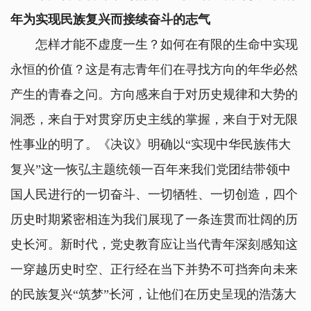
年为实现民族复兴而接续奋斗的志气
怎样才能不虚度一生？如何在有限的生命中实现
永恒的价值？这是有志青年们在寻找方向的年华必然
产生的青春之问。方向感来自于对历史规律和大势的
洞悉，来自于对贯穿历史主线的掌握，来自于对无限
性事业的明了。《决议》明确以“实现中华民族伟大
复兴”这一恢弘主题统领一百年来我们党团结带领中
国人民进行的一切奋斗、一切牺牲、一切创造，四个
历史时期紧密相连为我们展现了一条连贯而壮阔的历
史长河。新时代，党史教育应让当代青年深刻感知这
一穿越历史时空、正行经在当下并势不可挡奔向未来
的民族复兴“筑梦”长河，让他们在历史呈现的浩荡大