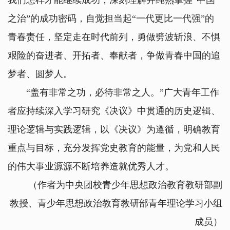
我们怎样才能继续成功，深刻理解并纯熟掌握“中国
之治”的成功密码，自觉担当起“一代更比一代强”的
青春责任，坚定走在时代前列，勇做劈波斩浪、不惧
艰险的奋进者、开拓者、奉献者，争做青春中国的追
梦者、圆梦人。
“盖有非常之功，必待非常之人。”广大青年工作
者应持续深入学习研究《决议》中贯通的历史逻辑、
理论逻辑与实践逻辑，以《决议》为遵循，明确教育
重点与目标，充分发挥党史教育的能量，为党和人民
的伟大事业源源不断培养造就优秀人才。
（作者为中央团校青少年思想政治教育教研部副
教授、青少年思想政治教育教研部青年理论学习小组
成员）