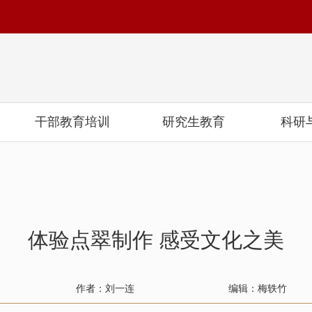
干部教育培训
研究生教育
科研
体验点翠制作 感受文化之美
作者：刘一连
编辑：梅轶竹