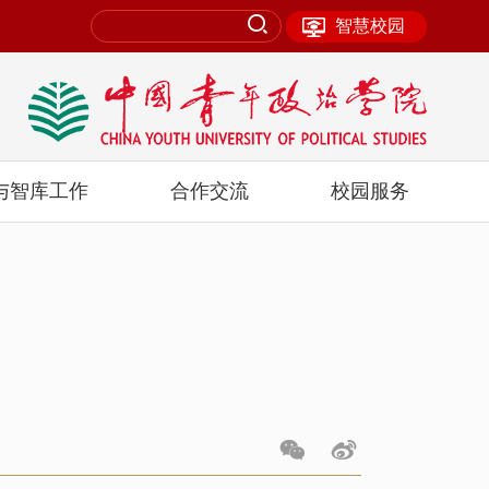
智慧校园
与智库工作
合作交流
校园服务