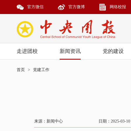
官方微信
官方微博
网络校报
走进团校
新闻资讯
党的建设
首页
>
党建工作
来源：新闻中心
日期：2025-03-10