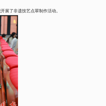
织开展了非遗技艺点翠制作活动。