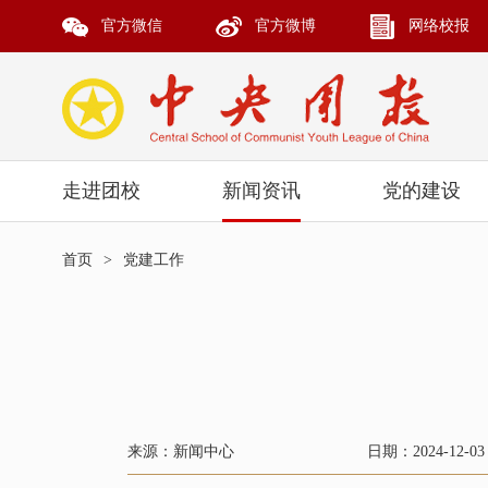
官方微信
官方微博
网络校报
走进团校
新闻资讯
党的建设
首页
>
党建工作
来源：新闻中心
日期：2024-12-03