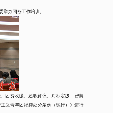
委举办团务工作培训。
、团费收缴、述职评议、对标定级、智慧
产主义青年团纪律处分条例（试行）》进行