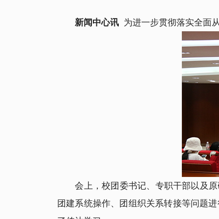
新闻中心讯
为进一步贯彻落实全面从
会上，校团委书记、专职干部以及原研
团建系统操作、团组织关系转接等问题进