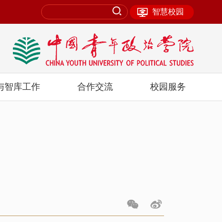
智慧校园
与智库工作
合作交流
校园服务