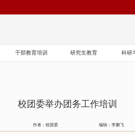
干部教育培训
研究生教育
科研
校团委举办团务工作培训
作者：校团委
编辑：李鹏飞