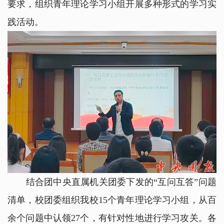
要求，组织青年理论学习小组开展多种形式的学习实
践活动。
结合团中央直属机关团委下发的“互问互答”问题
清单，校团委组织我校15个青年理论学习小组，从百
余个问题中认领27个，有针对性地进行学习攻关。各