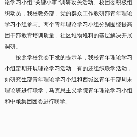
论学习小组“关键小事”调研攻关活动。校团委积极组
织动员，我校教务部、党的群众工作教研部青年理论
学习小组参与。两个青年理论学习小组分别围绕提高
团干部教育培训质量、社区堆物堆料的基层解决开展
调研。
按照学校党委下发的提示单，我校青年理论学习
小组定期开展理论学习活动，有的还组织联学活动，
如研究生部青年理论学习小组和西城区青年干部周末
理论班进行联学，马克思主义学院青年理论学习小组
和中粮集团团委进行联学。