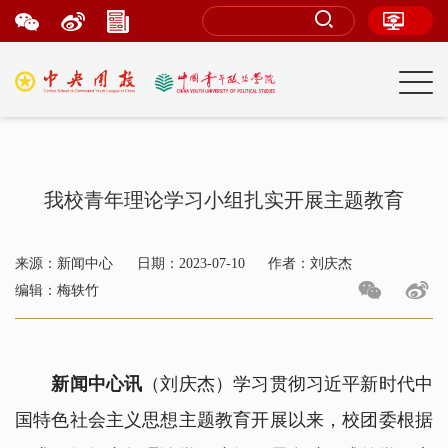
我校青年理论学习小组扎实开展主题教育
来源：新闻中心
日期：2023-07-10
作者：刘庆杰
编辑：梅轶竹
新闻中心讯
（刘庆杰）学习贯彻习近平新时代中
国特色社会主义思想主题教育开展以来，校团委根据