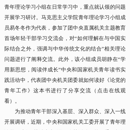
青年理论学习小组在日常学习中，重点就认领的问题
开展学习研讨。马克思主义学院青年理论学习小组成
员易冬冬作为代表，参加了团中央直属机关主题教育
首场年轻干部学习交流会，对“如何理解在与中国实
际结合之外，强调与中华传统文化的结合”相关理论
问题进行了阐释交流。此外，该小组成员胡静在“学
用新思想，阅读伴成长”中央和国家机关青年读书实
践活动中，代表团中央机关团委就如何读好《论党的
青年工作》这本书进行了分享交流（
点击在线观
看
）。
为推动青年干部深入基层、深入群众、深入一线
开展调研，近期，中央和国家机关工委开展了青年理